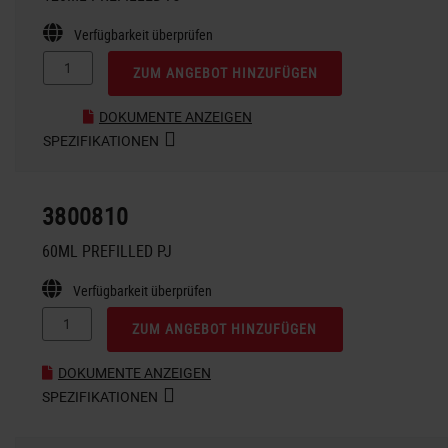
Verfügbarkeit überprüfen
ZUM ANGEBOT HINZUFÜGEN
DOKUMENTE ANZEIGEN
SPEZIFIKATIONEN
3800810
60ML PREFILLED PJ
Verfügbarkeit überprüfen
ZUM ANGEBOT HINZUFÜGEN
DOKUMENTE ANZEIGEN
SPEZIFIKATIONEN