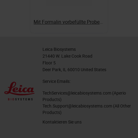
Mit Formalin vorbefüllte Probenbecher
Leica Biosystems
21440 W. Lake Cook Road
Floor 5
Deer Park, IL 60010 United States
Service Emails:
TechServices@leicabiosystems.com
(Aperio
Products)
Tech.Support@leicabiosystems.com
(All Other
Products)
Kontaktieren Sie uns