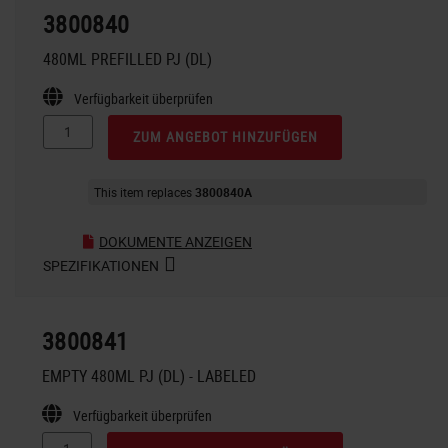
3800840
480ML PREFILLED PJ (DL)
Verfügbarkeit überprüfen
ZUM ANGEBOT HINZUFÜGEN
This item replaces
3800840A
DOKUMENTE ANZEIGEN
SPEZIFIKATIONEN
3800841
EMPTY 480ML PJ (DL) - LABELED
Verfügbarkeit überprüfen