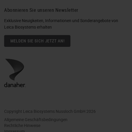
Abonnieren Sie unseren Newsletter
Exklusive Neuigkeiten, Informationen und Sonderangebote von
Leica Biosystems erhalten
MELDEN SIE SICH JETZT AN!
Copyright Leica Biosystems Nussloch GmbH 2026
Allgemeine Geschäftsbedingungen
Rechtliche Hinweise
Impressum