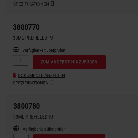
SPEZIFIKATIONEN
3800770
30ML PREFILLED PJ
Verfügbarkeit überprüfen
ZUM ANGEBOT HINZUFÜGEN
DOKUMENTE ANZEIGEN
SPEZIFIKATIONEN
3800780
90ML PREFILLED PJ
Verfügbarkeit überprüfen