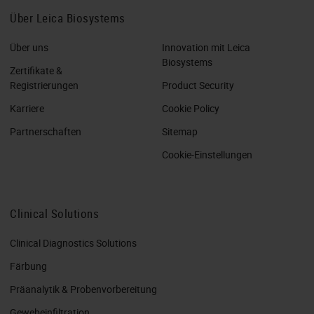
Über Leica Biosystems
Über uns
Innovation mit Leica
Biosystems
Zertifikate &
Registrierungen
Product Security
Karriere
Cookie Policy
Partnerschaften
Sitemap
Cookie-Einstellungen
Clinical Solutions
Clinical Diagnostics Solutions
Färbung
Präanalytik & Probenvorbereitung
Gewebeinfiltration