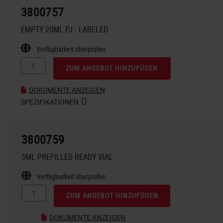
3800757
EMPTY 20ML PJ - LABELED
Verfügbarkeit überprüfen
ZUM ANGEBOT HINZUFÜGEN
DOKUMENTE ANZEIGEN
SPEZIFIKATIONEN
3800759
5ML PREFILLED READY VIAL
Verfügbarkeit überprüfen
ZUM ANGEBOT HINZUFÜGEN
DOKUMENTE ANZEIGEN