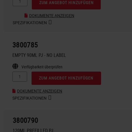
ZUM ANGEBOT HINZUFÜGEN
DOKUMENTE ANZEIGEN
SPEZIFIKATIONEN
3800785
EMPTY 90ML PJ - NO LABEL
Verfügbarkeit überprüfen
ZUM ANGEBOT HINZUFÜGEN
DOKUMENTE ANZEIGEN
SPEZIFIKATIONEN
3800790
120ML PREFILLED PJ