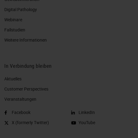
Digital Pathology
Webinare
Fallstudien
Weitere Informationen
In Verbindung bleiben
Aktuelles
Customer Perspectives​
Veranstaltungen
Facebook
LinkedIn
X (formerly Twitter)
YouTube