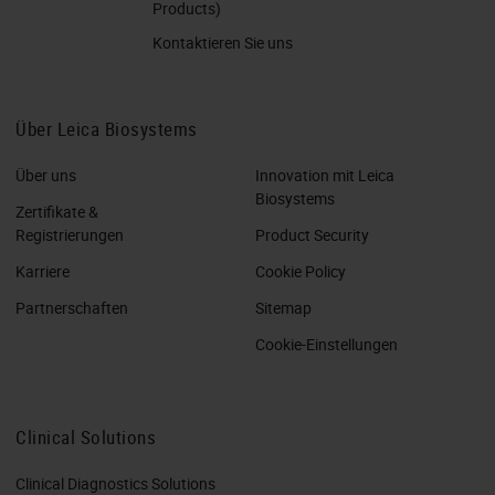
Products)
Kontaktieren Sie uns
Über Leica Biosystems
Über uns
Innovation mit Leica
Biosystems
Zertifikate &
Registrierungen
Product Security
Karriere
Cookie Policy
Partnerschaften
Sitemap
Cookie-Einstellungen
Clinical Solutions
Clinical Diagnostics Solutions