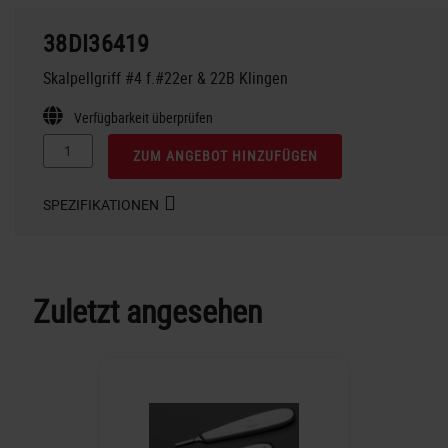
38DI36419
Skalpellgriff #4 f.#22er & 22B Klingen
Verfügbarkeit überprüfen
ZUM ANGEBOT HINZUFÜGEN
SPEZIFIKATIONEN
Zuletzt angesehen