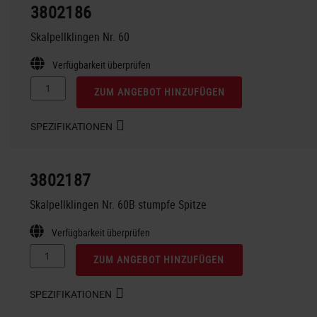
3802186
Skalpellklingen Nr. 60
Verfügbarkeit überprüfen
ZUM ANGEBOT HINZUFÜGEN
SPEZIFIKATIONEN
3802187
Skalpellklingen Nr. 60B stumpfe Spitze
Verfügbarkeit überprüfen
ZUM ANGEBOT HINZUFÜGEN
SPEZIFIKATIONEN