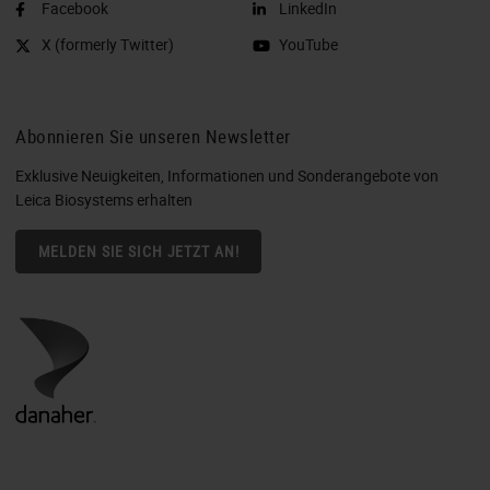
Facebook
LinkedIn
X (formerly Twitter)
YouTube
Abonnieren Sie unseren Newsletter
Exklusive Neuigkeiten, Informationen und Sonderangebote von
Leica Biosystems erhalten
MELDEN SIE SICH JETZT AN!