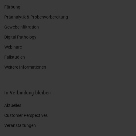
Färbung
Präanalytik & Probenvorbereitung
Gewebeinfiltration
Digital Pathology
Webinare
Fallstudien
Weitere Informationen
In Verbindung bleiben
Aktuelles
Customer Perspectives​
Veranstaltungen