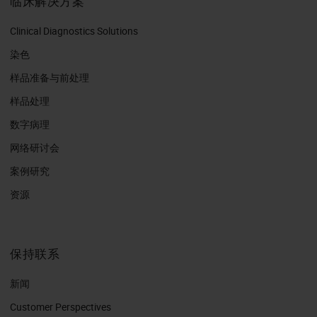
临床解决方案
Clinical Diagnostics Solutions
染色
样品准备与前处理
样品处理
数字病理
网络研讨会
案例研究
资源
保持联系
新闻
Customer Perspectives​