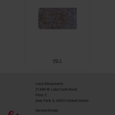
PD-1
Leica Biosystems
21440 W. Lake Cook Road
Floor 5
Deer Park, IL 60010 United States
Service Emails: