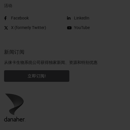
活动
Facebook
LinkedIn
X (formerly Twitter)
YouTube
新闻订阅
从徕卡生物系统公司获得独家新闻、资源和特别优惠
立即订阅!