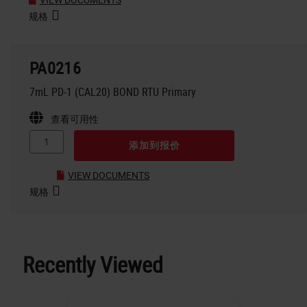
规格
PA0216
7mL PD-1 (CAL20) BOND RTU Primary
查看可用性
添加到报价
VIEW DOCUMENTS
规格
Recently Viewed