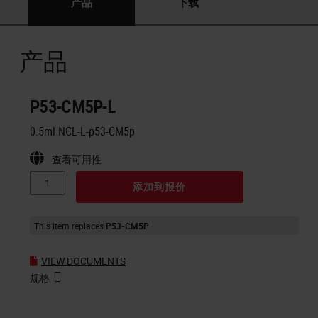
产品
下载
产品
P53-CM5P-L
0.5ml NCL-L-p53-CM5p
查看可用性
添加到报价
This item replaces
P53-CM5P
VIEW DOCUMENTS
规格