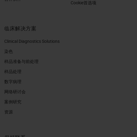
Cookie首选项
临床解决方案
Clinical Diagnostics Solutions
染色
样品准备与前处理
样品处理
数字病理
网络研讨会
案例研究
资源