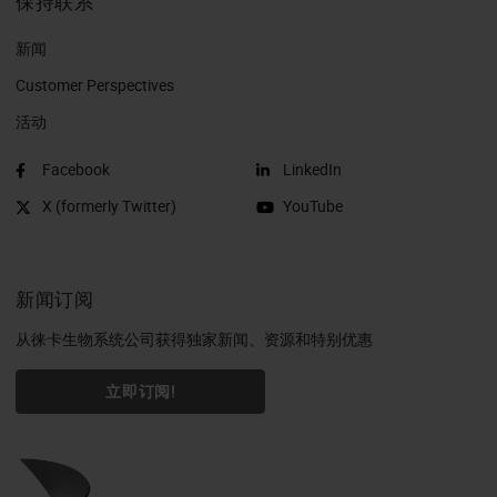
保持联系
新闻
Customer Perspectives​
活动
Facebook
LinkedIn
X (formerly Twitter)
YouTube
新闻订阅
从徕卡生物系统公司获得独家新闻、资源和特别优惠
立即订阅!