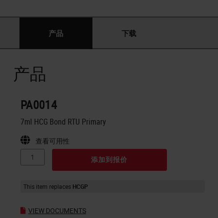
产品
下载
产品
PA0014
7ml HCG Bond RTU Primary
查看可用性
添加到报价
This item replaces
HCGP
VIEW DOCUMENTS