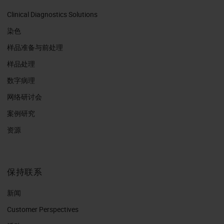
Clinical Diagnostics Solutions
染色
样品准备与前处理
样品处理
数字病理
网络研讨会
案例研究
资源
保持联系
新闻
Customer Perspectives​