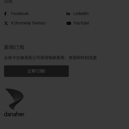
活动
Facebook
LinkedIn
X (formerly Twitter)
YouTube
新闻订阅
从徕卡生物系统公司获得独家新闻、资源和特别优惠
立即订阅!