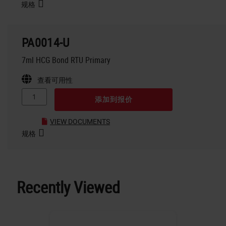
规格
PA0014-U
7ml HCG Bond RTU Primary
查看可用性
添加到报价
VIEW DOCUMENTS
规格
Recently Viewed