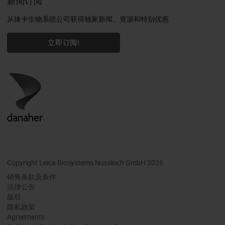
新闻订阅
从徕卡生物系统公司获得独家新闻、资源和特别优惠
立即订阅!
Copyright Leica Biosystems Nussloch GmbH 2026
销售条款及条件
法律公告
版权
隐私政策
Agreements