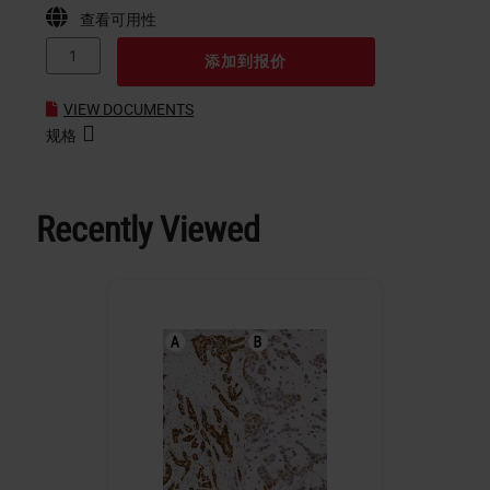
查看可用性
添加到报价
VIEW DOCUMENTS
规格
Recently Viewed