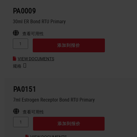
PA0009
30ml ER Bond RTU Primary
查看可用性
添加到报价
VIEW DOCUMENTS
规格
PA0151
7ml Estrogen Receptor Bond RTU Primary
查看可用性
添加到报价
VIEW DOCUMENTS