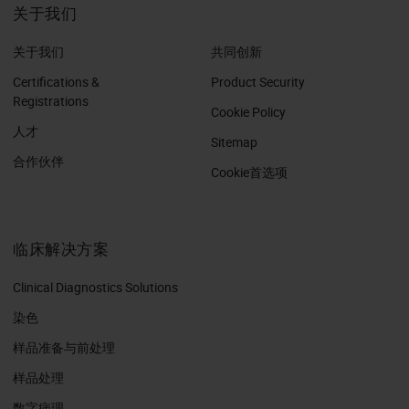
关于我们
关于我们
共同创新
Certifications &
Product Security
Registrations
Cookie Policy
人才
Sitemap
合作伙伴
Cookie首选项
临床解决方案
Clinical Diagnostics Solutions
染色
样品准备与前处理
样品处理
数字病理