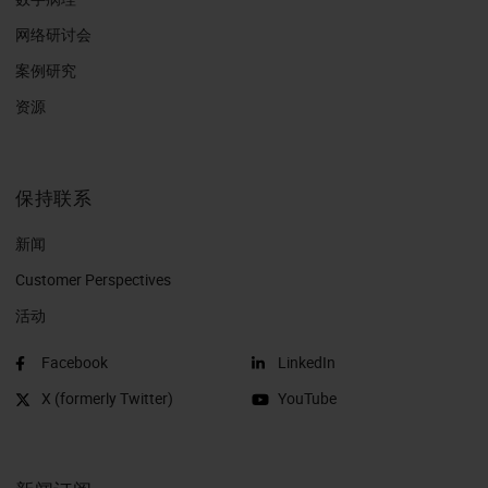
网络研讨会
案例研究
资源
保持联系
新闻
Customer Perspectives​
活动
Facebook
LinkedIn
X (formerly Twitter)
YouTube