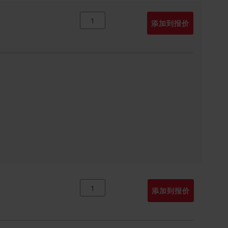
添加到报价
添加到报价