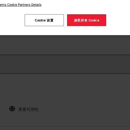
ems Cookie Partners Details
Cookie 设置
接受所有 Cookie
查看可用性