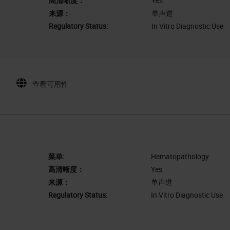
高清晰度：
Yes
来源：
单声道
Regulatory Status:
In Vitro Diagnostic Use
查看可用性
菜单:
Hematopathology
高清晰度：
Yes
来源：
单声道
Regulatory Status:
In Vitro Diagnostic Use