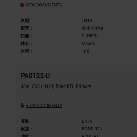
VIEW DOCUMENTS
复制:
LN10
配置：
液体浓缩物
功能：
P (HIER)
种名：
Mouse
体积：
1ml
PA0122-U
30ml CD3 (LN10) Bond RTU Primary
VIEW DOCUMENTS
复制:
LN10
配置：
BOND RTU
功能：
P (HIER)