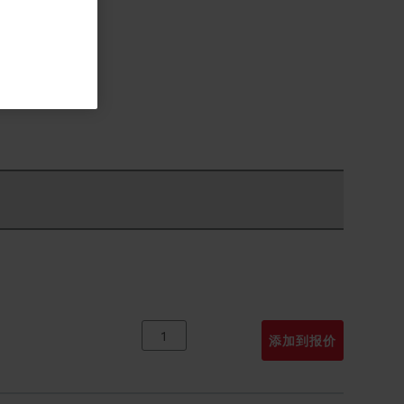
添加到报价