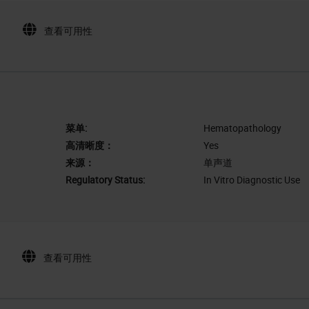
查看可用性
菜单:
Hematopathology
高清晰度：
Yes
来源：
单声道
Regulatory Status:
In Vitro Diagnostic Use
查看可用性