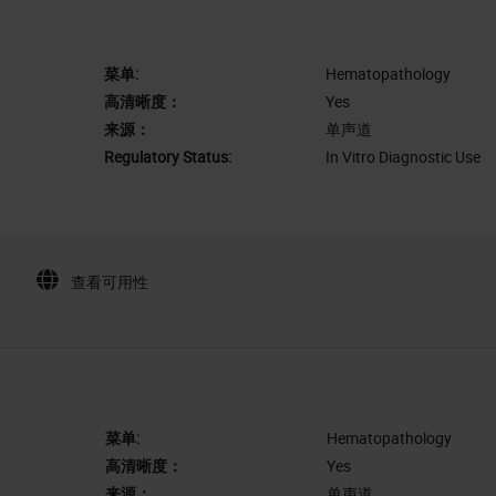
菜单:
Hematopathology
高清晰度：
Yes
来源：
单声道
Regulatory Status:
In Vitro Diagnostic Use
查看可用性
菜单:
Hematopathology
高清晰度：
Yes
来源：
单声道