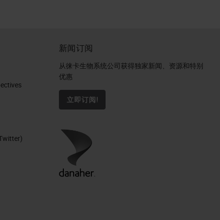
新闻订阅
从徕卡生物系统公司获得独家新闻、资源和特别
优惠
ctives​
立即订阅!
Twitter)