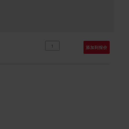
添加到报价