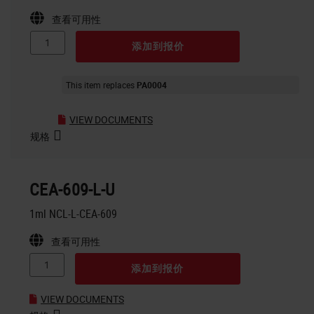
查看可用性
添加到报价
This item replaces
PA0004
VIEW DOCUMENTS
规格
CEA-609-L-U
1ml NCL-L-CEA-609
查看可用性
添加到报价
VIEW DOCUMENTS