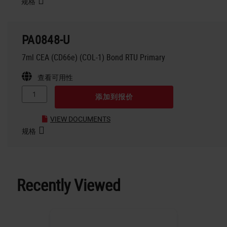
规格
PA0848-U
7ml CEA (CD66e) (COL-1) Bond RTU Primary
查看可用性
添加到报价
VIEW DOCUMENTS
规格
Recently Viewed