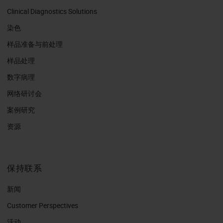
Clinical Diagnostics Solutions
染色
样品准备与前处理
样品处理
数字病理
网络研讨会
案例研究
资源
保持联系
新闻
Customer Perspectives​
活动