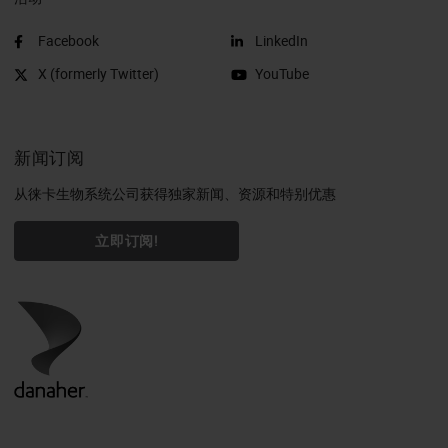
Facebook
LinkedIn
X (formerly Twitter)
YouTube
新闻订阅
从徕卡生物系统公司获得独家新闻、资源和特别优惠
立即订阅!