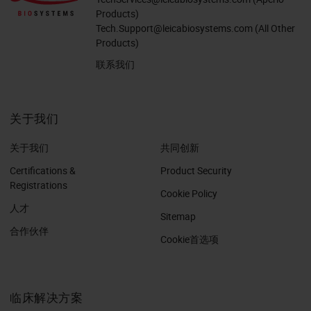
Products)
Tech.Support@leicabiosystems.com
(All Other
Products)
联系我们
关于我们
关于我们
共同创新
Certifications &
Product Security
Registrations
Cookie Policy
人才
Sitemap
合作伙伴
Cookie首选项
临床解决方案