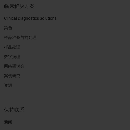
临床解决方案
Clinical Diagnostics Solutions
染色
样品准备与前处理
样品处理
数字病理
网络研讨会
案例研究
资源
保持联系
新闻