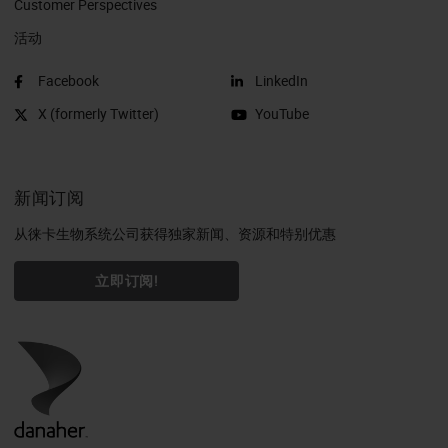
Customer Perspectives​
活动
Facebook
LinkedIn
X (formerly Twitter)
YouTube
新闻订阅
从徕卡生物系统公司获得独家新闻、资源和特别优惠
立即订阅!