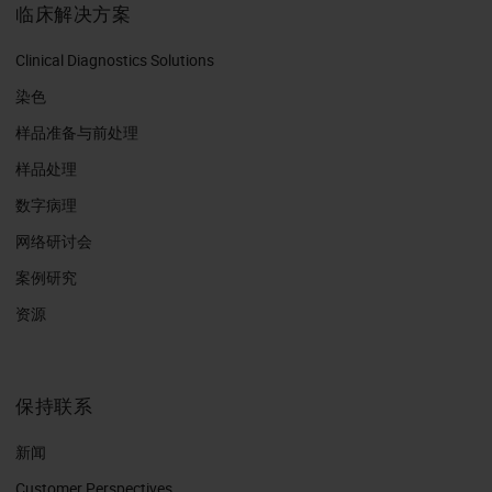
临床解决方案
Clinical Diagnostics Solutions
染色
样品准备与前处理
样品处理
数字病理
网络研讨会
案例研究
资源
保持联系
新闻
Customer Perspectives​