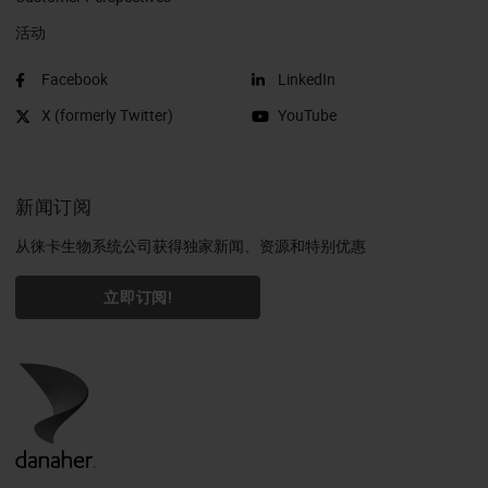
活动
Facebook
LinkedIn
X (formerly Twitter)
YouTube
新闻订阅
从徕卡生物系统公司获得独家新闻、资源和特别优惠
立即订阅!