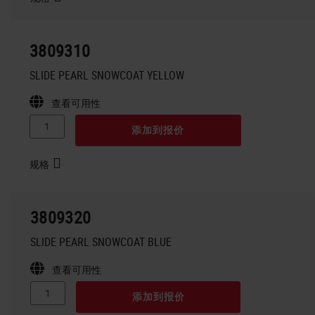
3809310
SLIDE PEARL SNOWCOAT YELLOW
查看可用性
添加到报价
规格
3809320
SLIDE PEARL SNOWCOAT BLUE
查看可用性
添加到报价