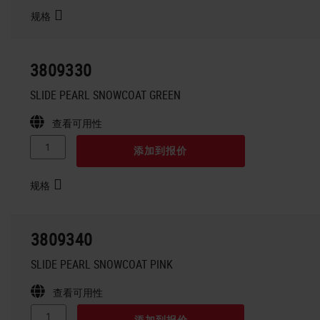
规格
3809330
SLIDE PEARL SNOWCOAT GREEN
查看可用性
添加到报价
规格
3809340
SLIDE PEARL SNOWCOAT PINK
查看可用性
添加到报价