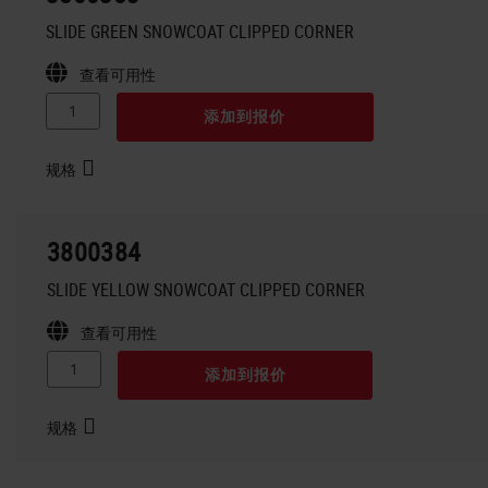
SLIDE GREEN SNOWCOAT CLIPPED CORNER
查看可用性
添加到报价
规格
3800384
SLIDE YELLOW SNOWCOAT CLIPPED CORNER
查看可用性
添加到报价
规格