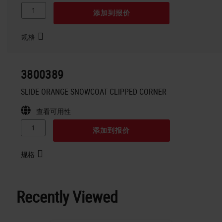
添加到报价
规格
3800389
SLIDE ORANGE SNOWCOAT CLIPPED CORNER
查看可用性
添加到报价
规格
Recently Viewed