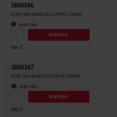
3800386
SLIDE PINK SNOWCOAT CLIPPED CORNER
查看可用性
添加到报价
规格
3800387
SLIDE TAN SNOWCOAT CLIPPED CORNER
查看可用性
添加到报价
规格