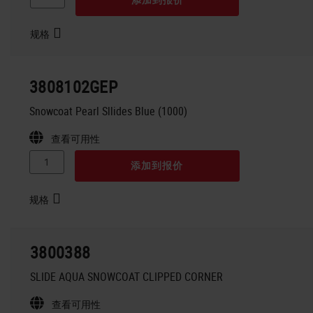
规格
3808102GEP
Snowcoat Pearl Sllides Blue (1000)
查看可用性
添加到报价
规格
3800388
SLIDE AQUA SNOWCOAT CLIPPED CORNER
查看可用性