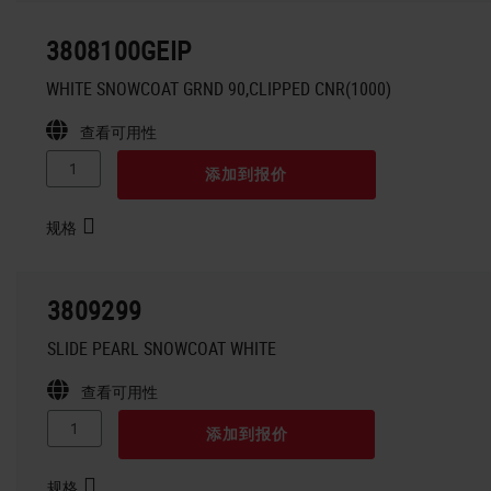
3808100GEIP
WHITE SNOWCOAT GRND 90,CLIPPED CNR(1000)
查看可用性
添加到报价
规格
3809299
SLIDE PEARL SNOWCOAT WHITE
查看可用性
添加到报价
规格