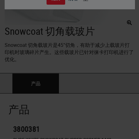
Snowcoat 切角载玻片
Snowcoat 切角载玻片是45°切角，有助于减少上载玻片打
印机时玻璃碎片产生。这些载玻片已针对徕卡打印机进行了
优化。
产品
产品
3800381