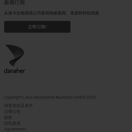
新闻订阅
从徕卡生物系统公司获得独家新闻、资源和特别优惠
立即订阅!
Copyright Leica Biosystems Nussloch GmbH 2026
销售条款及条件
法律公告
版权
隐私政策
Agreements