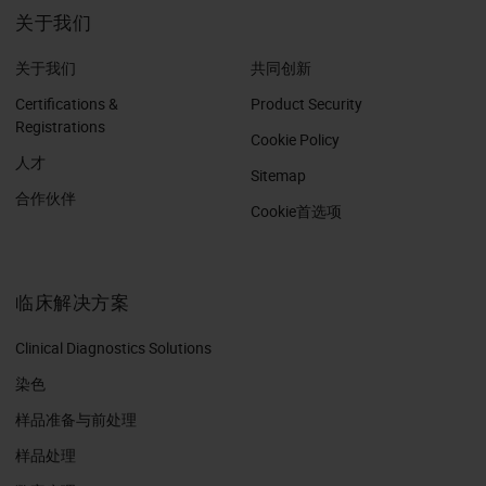
关于我们
关于我们
共同创新
Certifications &
Product Security
Registrations
Cookie Policy
人才
Sitemap
合作伙伴
Cookie首选项
临床解决方案
Clinical Diagnostics Solutions
染色
样品准备与前处理
样品处理