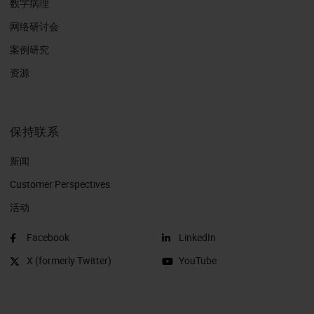
数字病理
网络研讨会
案例研究
资源
保持联系
新闻
Customer Perspectives​
活动
Facebook
LinkedIn
X (formerly Twitter)
YouTube