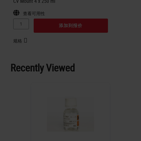
CV Mount 4 x 250 ml
查看可用性
添加到报价
规格
Recently Viewed