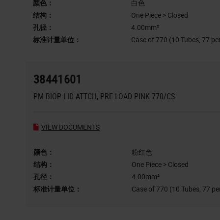
颜色：
白色
结构：
One Piece > Closed
孔径：
4.00mm²
标准计量单位：
Case of 770 (10 Tubes, 77 pe
38441601
PM BIOP LID ATTCH, PRE-LOAD PINK 770/CS
VIEW DOCUMENTS
颜色：
粉红色
结构：
One Piece > Closed
孔径：
4.00mm²
标准计量单位：
Case of 770 (10 Tubes, 77 pe