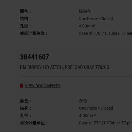
颜色：
棕褐色
结构：
One Piece > Closed
孔径：
4.00mm²
标准计量单位：
Case of 770 (10 Tubes, 77 pe
38441607
PM BIOPSY LID ATTCH, PRELOAD GRAY 770/CS
VIEW DOCUMENTS
颜色：
灰色
结构：
One Piece > Closed
孔径：
4.00mm²
标准计量单位：
Case of 770 (10 Tubes, 77 pe