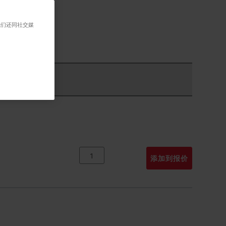
我们还同社交媒
添加到报价