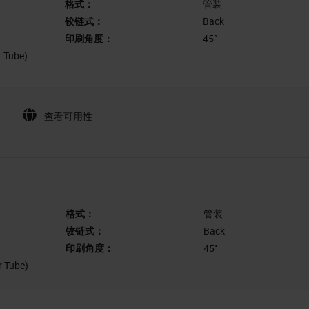
格式：
管装
铰链式：
Back
印刷角度：
45°
r Tube)
查看可用性
格式：
管装
铰链式：
Back
印刷角度：
45°
r Tube)