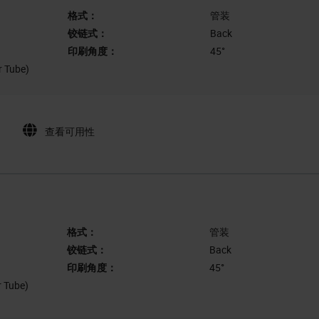
格式：
管装
铰链式：
Back
印刷角度：
45°
r Tube)
查看可用性
格式：
管装
铰链式：
Back
印刷角度：
45°
r Tube)