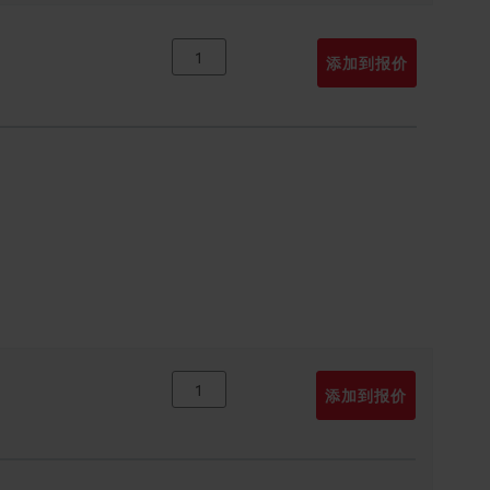
添加到报价
添加到报价