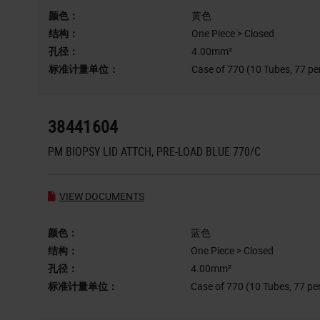
颜色：
黄色
结构：
One Piece > Closed
孔径：
4.00mm²
标准计量单位：
Case of 770 (10 Tubes, 77 pe
38441604
PM BIOPSY LID ATTCH, PRE-LOAD BLUE 770/C
VIEW DOCUMENTS
颜色：
蓝色
结构：
One Piece > Closed
孔径：
4.00mm²
标准计量单位：
Case of 770 (10 Tubes, 77 pe