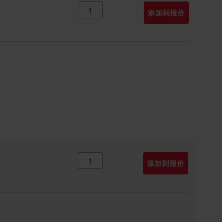
添加到报价
添加到报价