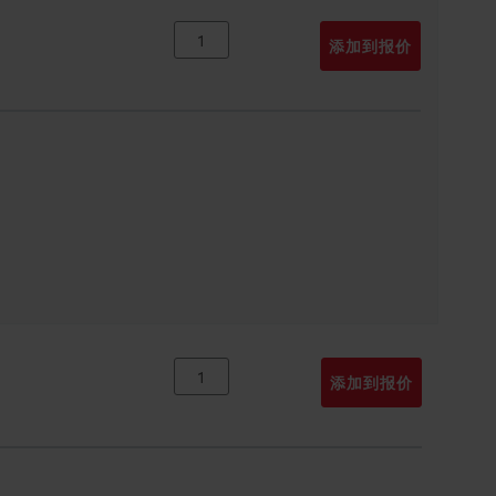
添加到报价
添加到报价