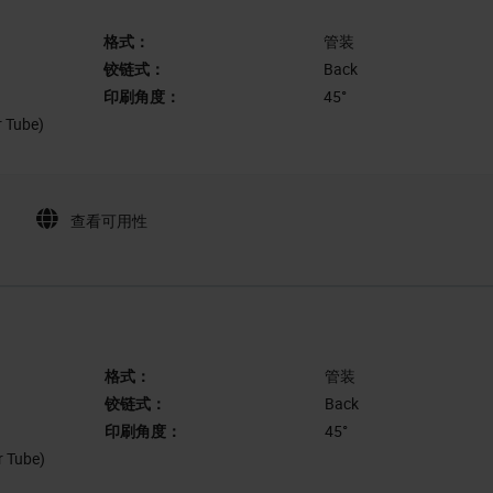
格式：
管装
铰链式：
Back
印刷角度：
45°
r Tube)
查看可用性
格式：
管装
铰链式：
Back
印刷角度：
45°
r Tube)