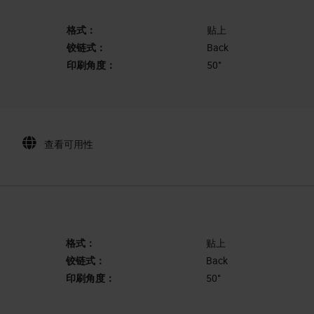
格式：
贴上
铰链式：
Back
印刷角度：
50°
查看可用性
格式：
贴上
铰链式：
Back
印刷角度：
50°