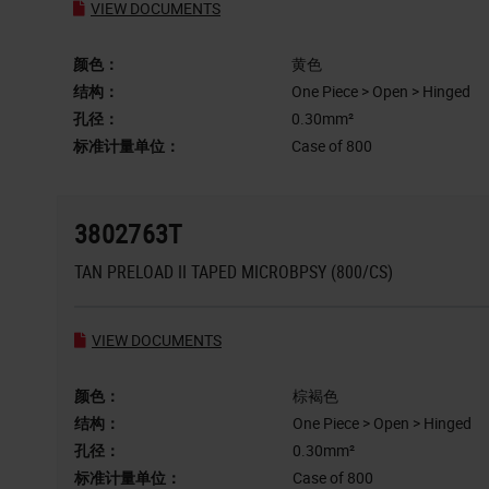
VIEW DOCUMENTS
颜色：
黄色
结构：
One Piece > Open > Hinged
孔径：
0.30mm²
标准计量单位：
Case of 800
3802763T
TAN PRELOAD II TAPED MICROBPSY (800/CS)
VIEW DOCUMENTS
颜色：
棕褐色
结构：
One Piece > Open > Hinged
孔径：
0.30mm²
标准计量单位：
Case of 800