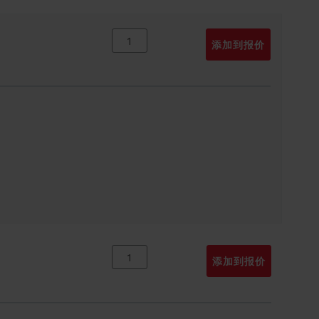
添加到报价
添加到报价