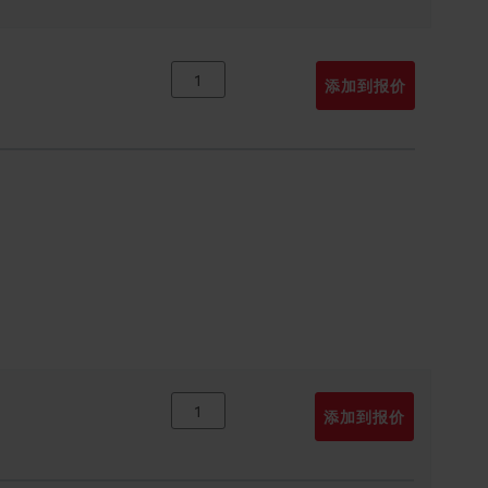
添加到报价
添加到报价