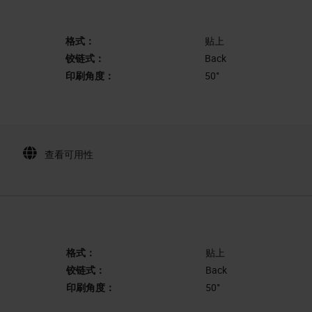
格式：
贴上
铰链式：
Back
印刷角度：
50°
查看可用性
格式：
贴上
铰链式：
Back
印刷角度：
50°