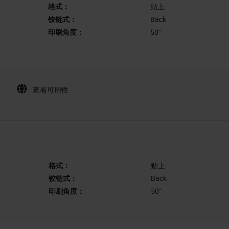
格式：
贴上
铰链式：
Back
印刷角度：
50°
查看可用性
格式：
贴上
铰链式：
Back
印刷角度：
50°