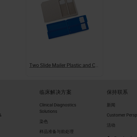
Two Slide Mailer Plastic and Chipboard
临床解决方案
保持联系
Clinical Diagnostics
新闻
Solutions
&
Customer Perspe
染色
活动
样品准备与前处理