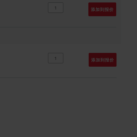
添加到报价
添加到报价