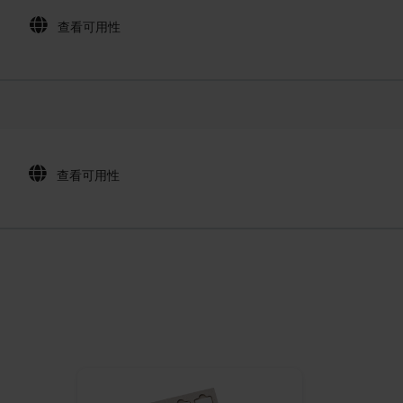
查看可用性
查看可用性