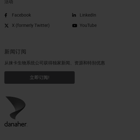
活动
Facebook
LinkedIn
X (formerly Twitter)
YouTube
新闻订阅
从徕卡生物系统公司获得独家新闻、资源和特别优惠
立即订阅!