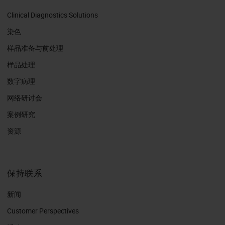
Clinical Diagnostics Solutions
染色
样品准备与前处理
样品处理
数字病理
网络研讨会
案例研究
资源
保持联系
新闻
Customer Perspectives​