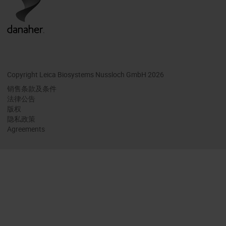
Copyright Leica Biosystems Nussloch GmbH 2026
销售条款及条件
法律公告
版权
隐私政策
Agreements