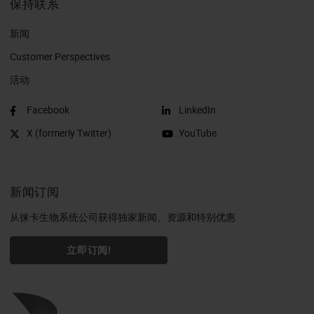
保持联系
新闻
Customer Perspectives​
活动
Facebook
LinkedIn
X (formerly Twitter)
YouTube
新闻订阅
从徕卡生物系统公司获得独家新闻、资源和特别优惠
立即订阅!