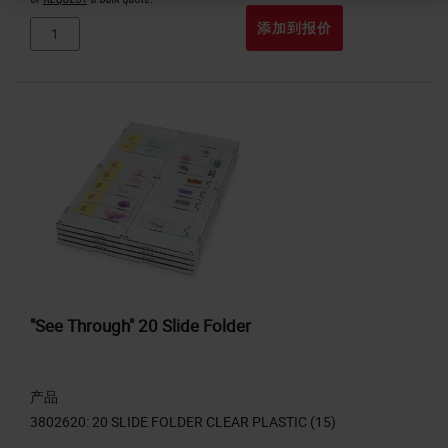
添加到报价
"See Through" 20 Slide Folder
产品