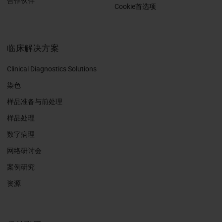
合作伙伴
Cookie首选项
临床解决方案
Clinical Diagnostics Solutions
染色
样品准备与前处理
样品处理
数字病理
网络研讨会
案例研究
资源