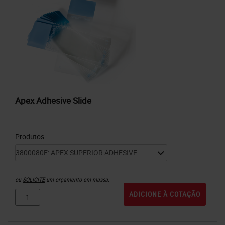
Apex Adhesive Slide
Produtos
ou
SOLICITE
um orçamento em massa.
ADICIONE À COTAÇÃO