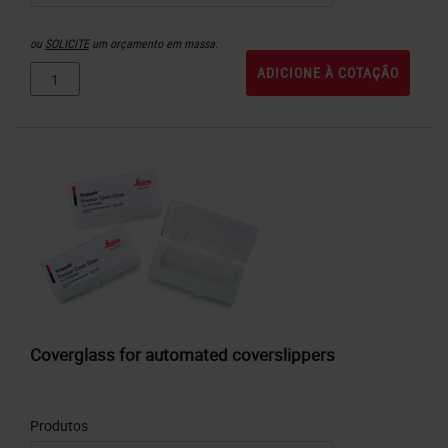
ou
SOLICITE
um orçamento em massa.
ADICIONE À COTAÇÃO
Coverglass for automated coverslippers
Produtos