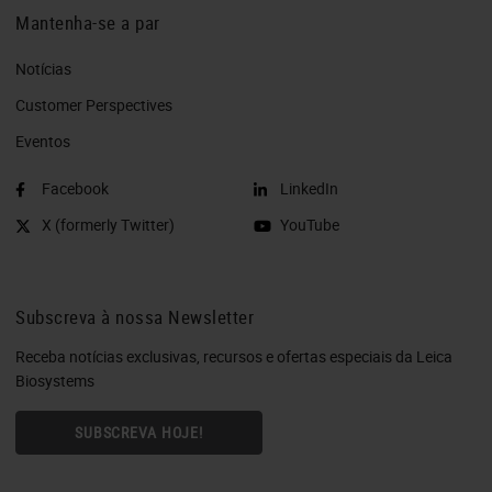
Mantenha-se a par
Notícias
Customer Perspectives​
Eventos
Facebook
LinkedIn
X (formerly Twitter)
YouTube
Subscreva à nossa Newsletter
Receba notícias exclusivas, recursos e ofertas especiais da Leica
Biosystems
SUBSCREVA HOJE!