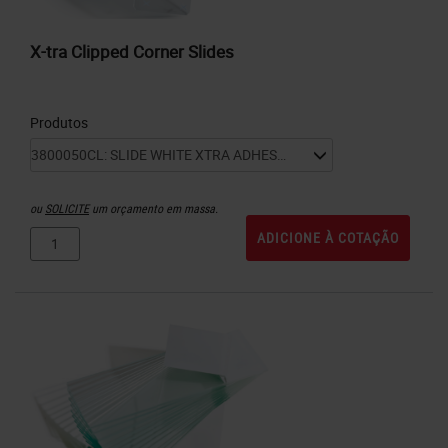
X-tra Clipped Corner Slides
Produtos
ou
SOLICITE
um orçamento em massa.
ADICIONE À COTAÇÃO