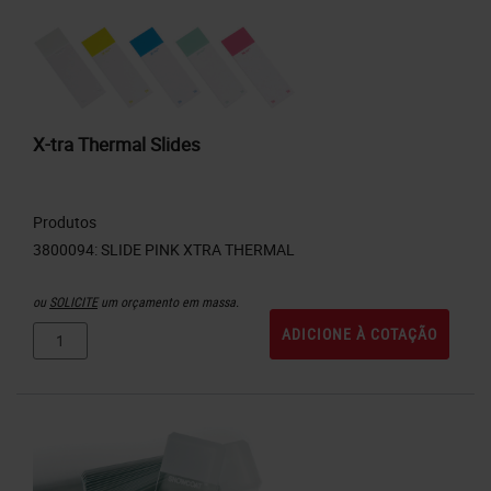
X-tra Thermal Slides
Produtos
ou
SOLICITE
um orçamento em massa.
ADICIONE À COTAÇÃO