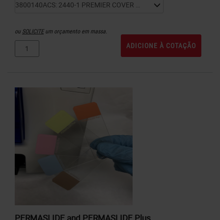
ou
SOLICITE
um orçamento em massa.
ADICIONE À COTAÇÃO
PERMASLIDE and PERMASLIDE Plus