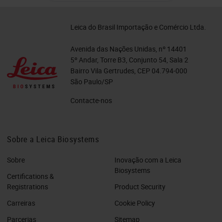
Leica do Brasil Importação e Comércio Ltda.
Avenida das Nações Unidas, nº 14401
5º Andar, Torre B3, Conjunto 54, Sala 2
Bairro Vila Gertrudes, CEP 04.794-000
São Paulo/SP
Contacte-nos
Sobre a Leica Biosystems
Sobre
Inovação com a Leica
Biosystems
Certifications &
Registrations
Product Security
Carreiras
Cookie Policy
Parcerias
Sitemap