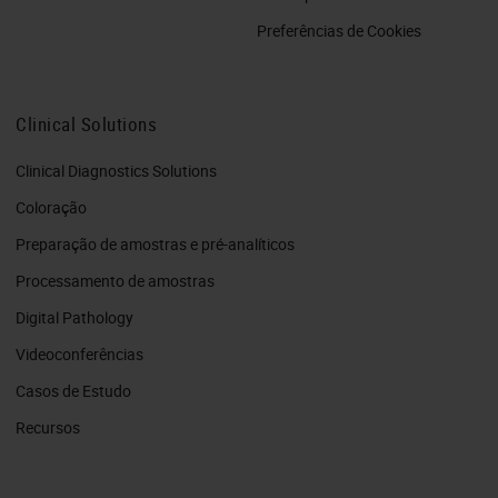
Preferências de Cookies
Clinical Solutions
Clinical Diagnostics Solutions
Coloração
Preparação de amostras e pré-analíticos
Processamento de amostras
Digital Pathology
Videoconferências
Casos de Estudo
Recursos