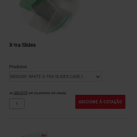
X-tra Slides
Produtos
ou
SOLICITE
um orçamento em massa.
ADICIONE À COTAÇÃO