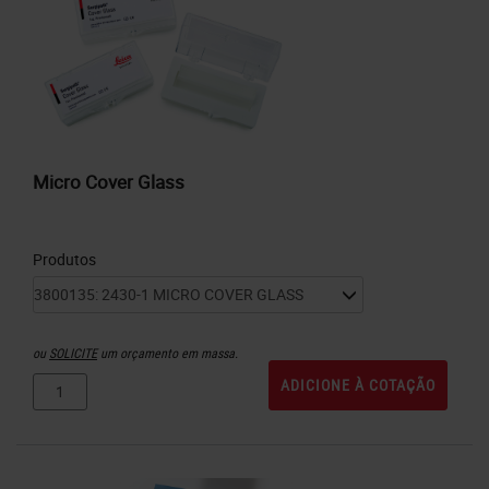
Micro Cover Glass
Produtos
ou
SOLICITE
um orçamento em massa.
ADICIONE À COTAÇÃO