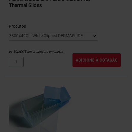
Thermal Slides
Produtos
ou
SOLICITE
um orçamento em massa.
ADICIONE À COTAÇÃO