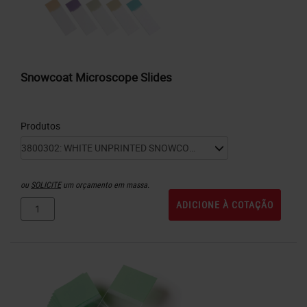
Snowcoat Microscope Slides
Produtos
ou
SOLICITE
um orçamento em massa.
ADICIONE À COTAÇÃO