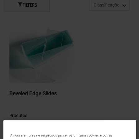
FILTERS
Beveled Edge Slides
Produtos
A nossa empresa e respetivos parceiros utilizam cookies e outras