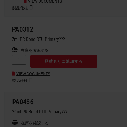
VIEW DOCUMENTS
製品仕様
PA0312
7ml PR Bond RTU Primary???
在庫を確認する
見積もりに追加する
VIEW DOCUMENTS
製品仕様
PA0436
30ml PR Bond RTU Primary???
在庫を確認する