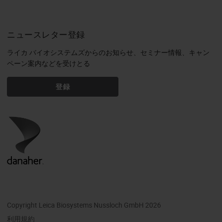
ニュースレター登録
ライカ バイオシステムズからのお知らせ、セミナー情報、キャン
ペーン案内などを受けとる
登録
Copyright Leica Biosystems Nussloch GmbH 2026
利用規約