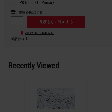
30ml PR Bond RTU Primary
在庫を確認する
見積もりに追加する
VIEW DOCUMENTS
製品仕様
Recently Viewed