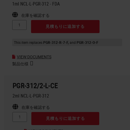
1ml NCL-L-PGR-312 - FDA
在庫を確認する
見積もりに追加する
This item replaces
PGR-312-R-7-F
PGR-312-O-F
VIEW DOCUMENTS
製品仕様
PGR-312/2-L-CE
2ml NCL-L-PGR-312
在庫を確認する
見積もりに追加する