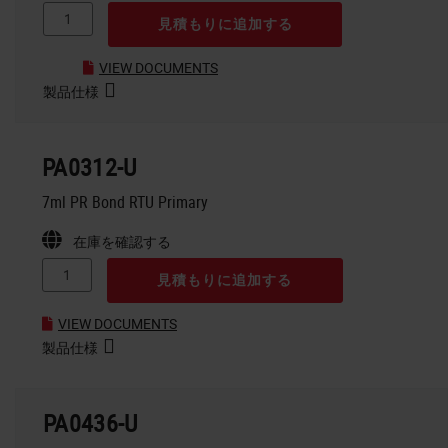
見積もりに追加する
VIEW DOCUMENTS
製品仕様
PA0312-U
7ml PR Bond RTU Primary
在庫を確認する
見積もりに追加する
VIEW DOCUMENTS
製品仕様
PA0436-U