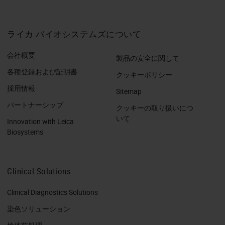
ライカ バイオシステムズについて
会社概要
製品の安全に関して
各種登録および証明書
クッキーポリシー
採用情報
Sitemap
パートナーシップ
クッキーの取り扱いにつ
いて
Innovation with Leica
Biosystems
Clinical Solutions
Clinical Diagnostics Solutions
染色ソリューション