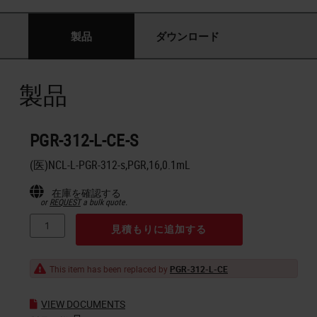
製品
ダウンロード
製品
PGR-312-L-CE-S
(医)NCL-L-PGR-312-s,PGR,16,0.1mL
在庫を確認する
or
REQUEST
a bulk quote.
見積もりに追加する
This item has been replaced by
PGR-312-L-CE
VIEW DOCUMENTS