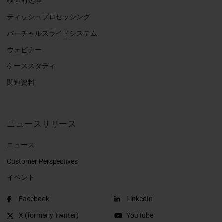
検体前処理
ティッシュプロセッシング
バーチャルスライドシステム
ウェビナー
ケーススタディ
関連資料
ニュースリリース
ニュース
Customer Perspectives​
イベント
Facebook
LinkedIn
X (formerly Twitter)
YouTube