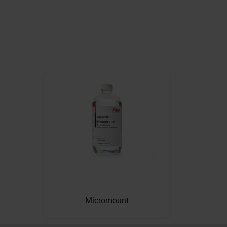
Micromount