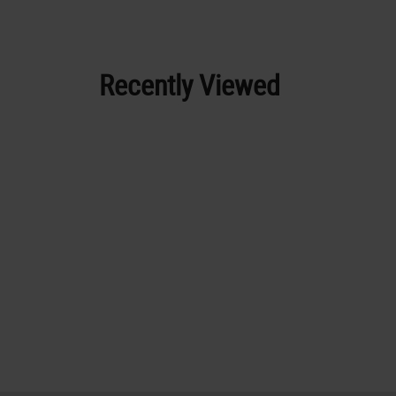
Recently Viewed