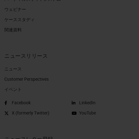
ウェビナー
ケーススタディ
関連資料
ニュースリリース
ニュース
Customer Perspectives​
イベント
Facebook
LinkedIn
X (formerly Twitter)
YouTube
ニュースレター登録