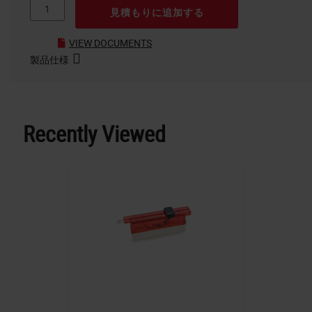
見積もりに追加する
VIEW DOCUMENTS
製品仕様
Recently Viewed