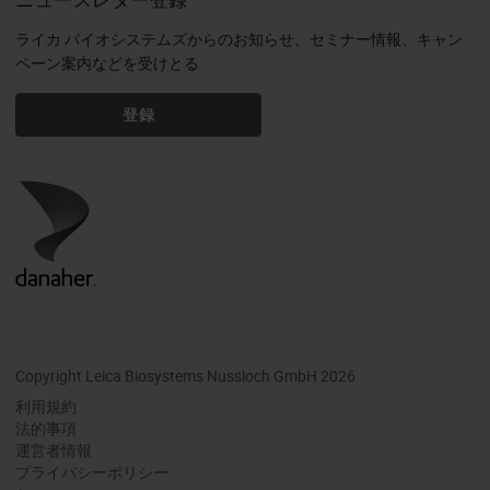
ライカ バイオシステムズからのお知らせ、セミナー情報、キャン
ペーン案内などを受けとる
登録
Copyright Leica Biosystems Nussloch GmbH 2026
利用規約
法的事項
運営者情報
プライバシーポリシー