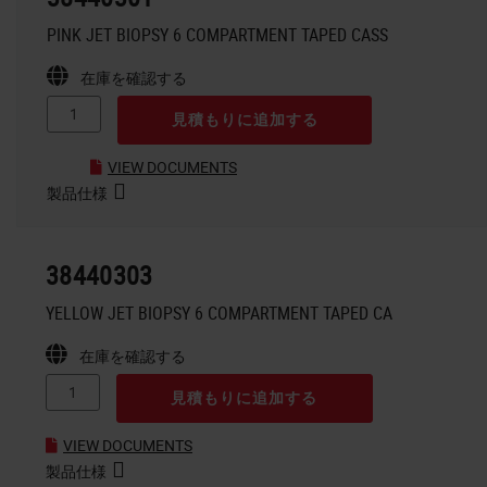
PINK JET BIOPSY 6 COMPARTMENT TAPED CASS
在庫を確認する
見積もりに追加する
VIEW DOCUMENTS
製品仕様
38440303
YELLOW JET BIOPSY 6 COMPARTMENT TAPED CA
在庫を確認する
見積もりに追加する
VIEW DOCUMENTS
製品仕様