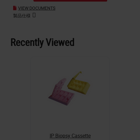
VIEW DOCUMENTS
製品仕様
Recently Viewed
IP Biopsy Cassette