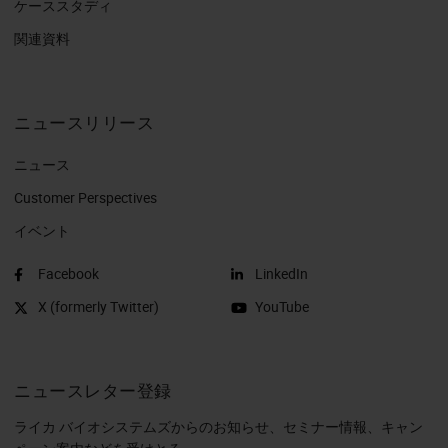
ケーススタディ
関連資料
ニュースリリース
ニュース
Customer Perspectives​
イベント
Facebook
LinkedIn
X (formerly Twitter)
YouTube
ニュースレター登録
ライカ バイオシステムズからのお知らせ、セミナー情報、キャン