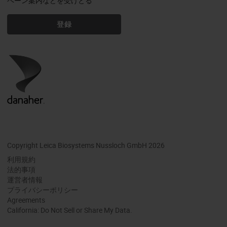
ペーン案内などを受けとる
登録
Copyright Leica Biosystems Nussloch GmbH 2026
利用規約
法的事項
運営者情報
プライバシーポリシー
Agreements
California: Do Not Sell or Share My Data.