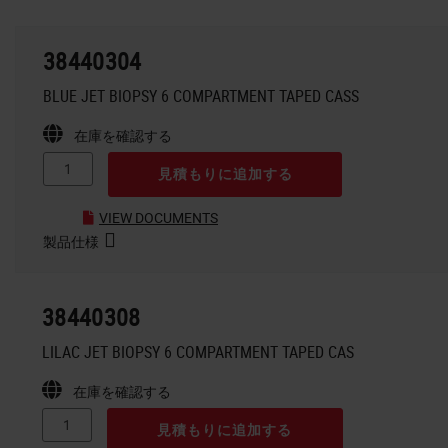
38440304
BLUE JET BIOPSY 6 COMPARTMENT TAPED CASS
在庫を確認する
見積もりに追加する
VIEW DOCUMENTS
製品仕様
38440308
LILAC JET BIOPSY 6 COMPARTMENT TAPED CAS
在庫を確認する
見積もりに追加する