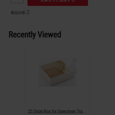
製品仕様
Recently Viewed
25 Slide Box for Specimen Transport