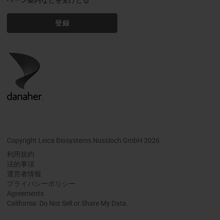
登録
Copyright Leica Biosystems Nussloch GmbH 2026
利用規約
法的事項
運営者情報
プライバシーポリシー
Agreements
California: Do Not Sell or Share My Data.