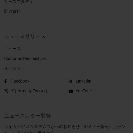
ケーススタディ
関連資料
ニュースリリース
ニュース
Customer Perspectives​
イベント
Facebook
LinkedIn
X (formerly Twitter)
YouTube
ニュースレター登録
ライカ バイオシステムズからのお知らせ、セミナー情報、キャン
ペーン案内などを受けとる