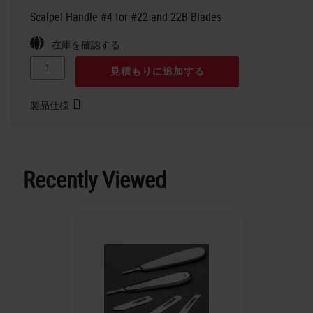
Scalpel Handle #4 for #22 and 22B Blades
在庫を確認する
見積もりに追加する
製品仕様
Recently Viewed