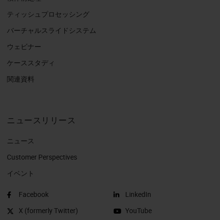
ティッシュプロセッシング
バーチャルスライドシステム
ウェビナー
ケーススタディ
関連資料
ニュースリリース
ニュース
Customer Perspectives​
イベント
Facebook
LinkedIn
X (formerly Twitter)
YouTube