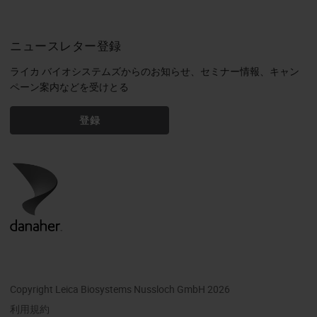
ニュースレター登録
ライカ バイオシステムズからのお知らせ、セミナー情報、キャン
ペーン案内などを受けとる
登録
Copyright Leica Biosystems Nussloch GmbH 2026
利用規約