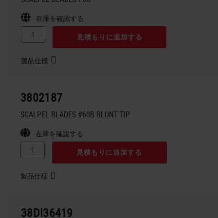
在庫を確認する
見積もりに追加する
製品仕様
3802187
SCALPEL BLADES #60B BLUNT TIP
在庫を確認する
見積もりに追加する
製品仕様
38DI36419