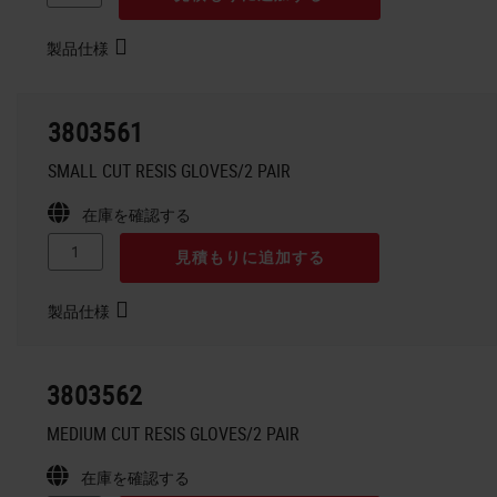
製品仕様
3803561
SMALL CUT RESIS GLOVES/2 PAIR
在庫を確認する
見積もりに追加する
製品仕様
3803562
MEDIUM CUT RESIS GLOVES/2 PAIR
在庫を確認する