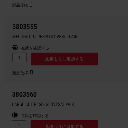
製品仕様
3803555
MEDIUM CUT RESIS GLOVES/5 PAIR
在庫を確認する
見積もりに追加する
製品仕様
3803560
LARGE CUT RESIS GLOVES/5 PAIR
在庫を確認する
見積もりに追加する