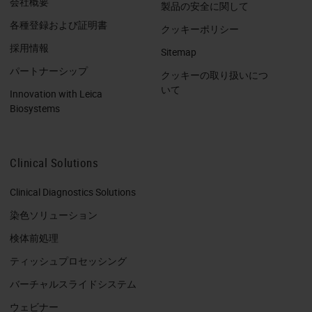
会社概要
製品の安全に関して
各種登録および証明書
クッキーポリシー
採用情報
Sitemap
パートナーシップ
クッキーの取り扱いにつ
いて
Innovation with Leica
Biosystems
Clinical Solutions
Clinical Diagnostics Solutions
染色ソリューション
検体前処理
ティッシュプロセッシング
バーチャルスライドシステム
ウェビナー