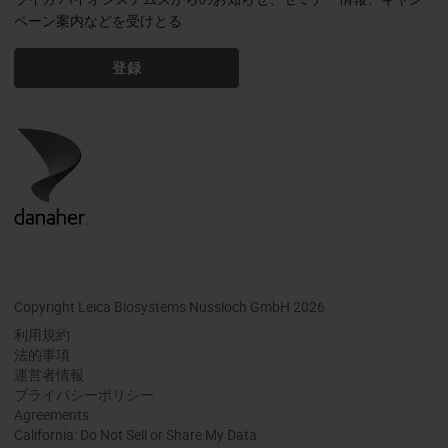
ペーン案内などを受けとる
登録
Copyright Leica Biosystems Nussloch GmbH 2026
利用規約
法的事項
運営者情報
プライバシーポリシー
Agreements
California: Do Not Sell or Share My Data.