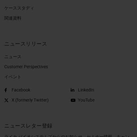
ケーススタディ
関連資料
ニュースリリース
ニュース
Customer Perspectives​
イベント
Facebook
LinkedIn
X (formerly Twitter)
YouTube
ニュースレター登録
ライカ バイオシステムズからのお知らせ、セミナー情報、キャン