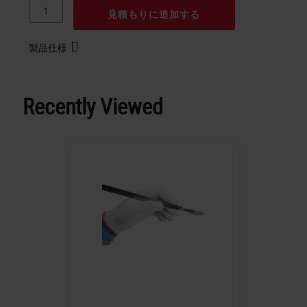
見積もりに追加する
製品仕様
Recently Viewed