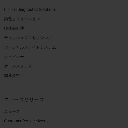
Clinical Diagnostics Solutions
染色ソリューション
検体前処理
ティッシュプロセッシング
バーチャルスライドシステム
ウェビナー
ケーススタディ
関連資料
ニュースリリース
ニュース
Customer Perspectives​