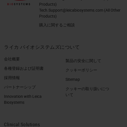
Products)
Tech.Support@leicabiosystems.com
(All Other
Products)
購入に関するご相談
ライカ バイオシステムズについて
会社概要
製品の安全に関して
各種登録および証明書
クッキーポリシー
採用情報
Sitemap
パートナーシップ
クッキーの取り扱いにつ
いて
Innovation with Leica
Biosystems
Clinical Solutions