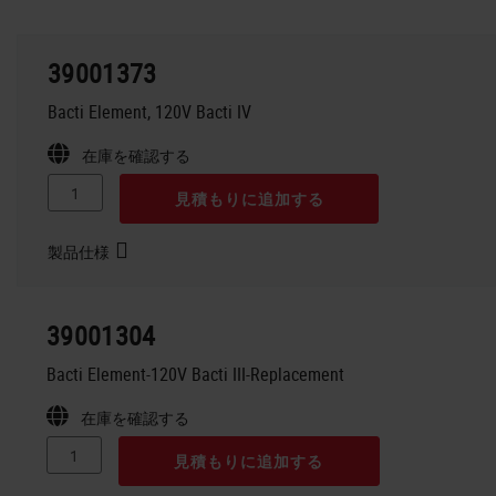
39001373
Bacti Element, 120V Bacti IV
在庫を確認する
見積もりに追加する
製品仕様
39001304
Bacti Element-120V Bacti III-Replacement
在庫を確認する
見積もりに追加する