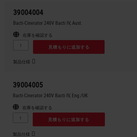
39004004
Bacti-Cinerator 240V Bacti IV, Aust.
在庫を確認する
見積もりに追加する
製品仕様
39004005
Bacti-Cinerator 240V Bacti IV, Eng./UK
在庫を確認する
見積もりに追加する
製品仕様