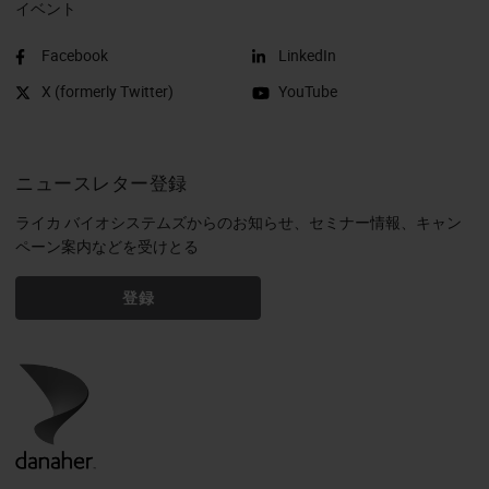
イベント
Facebook
LinkedIn
X (formerly Twitter)
YouTube
ニュースレター登録
ライカ バイオシステムズからのお知らせ、セミナー情報、キャン
ペーン案内などを受けとる
登録