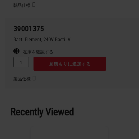
製品仕様
39001375
Bacti Element, 240V Bacti IV
在庫を確認する
見積もりに追加する
製品仕様
Recently Viewed