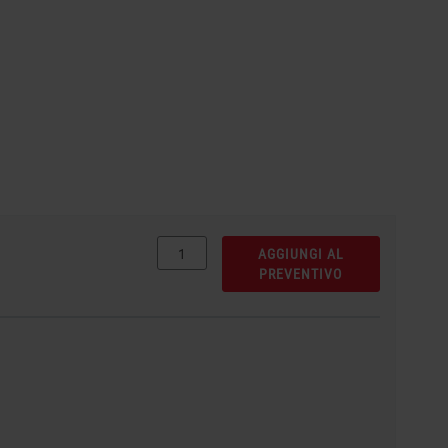
AGGIUNGI AL
PREVENTIVO