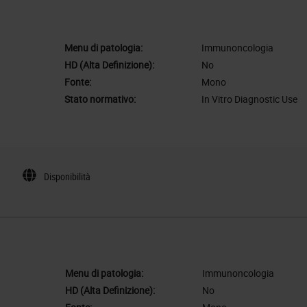
Menu di patologia:
Immunoncologia
HD (Alta Definizione):
No
Fonte:
Mono
Stato normativo:
In Vitro Diagnostic Use
Disponibilità
Menu di patologia:
Immunoncologia
HD (Alta Definizione):
No