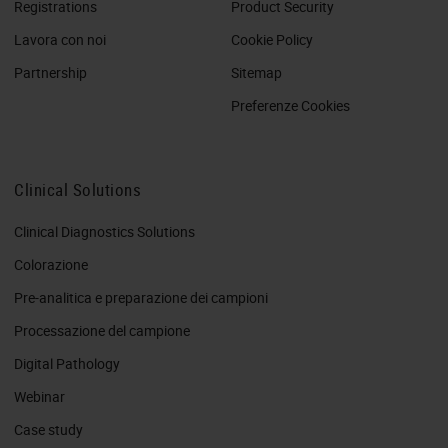
Registrations
Product Security
Lavora con noi
Cookie Policy
Partnership
Sitemap
Preferenze Cookies
Clinical Solutions
Clinical Diagnostics Solutions
Colorazione
Pre-analitica e preparazione dei campioni
Processazione del campione
Digital Pathology
Webinar
Case study