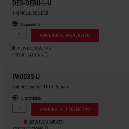
DES-DERII-L-U
1ml NCL-L-DES-DERII
Disponibilità
AGGIUNGI AL PREVENTIVO
VIEW DOCUMENTS
SPECIFICATIONS
PA0032-U
7ml Desmin Bond RTU Primary
Disponibilità
AGGIUNGI AL PREVENTIVO
VIEW DOCUMENTS
SPECIFICATIONS