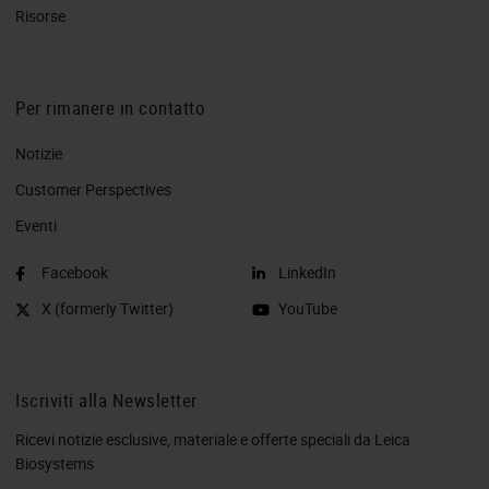
Risorse
Per rimanere in contatto
Notizie
Customer Perspectives​
Eventi
Facebook
LinkedIn
X (formerly Twitter)
YouTube
Iscriviti alla Newsletter
Ricevi notizie esclusive, materiale e offerte speciali da Leica
Biosystems