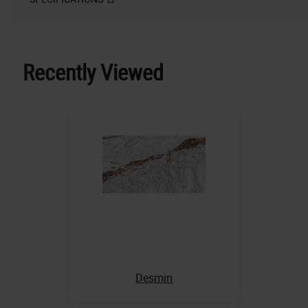
Recently Viewed
Desmin