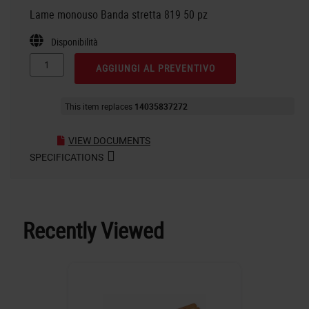
Lame monouso Banda stretta 819 50 pz
Disponibilità
AGGIUNGI AL PREVENTIVO
This item replaces
14035837272
VIEW DOCUMENTS
SPECIFICATIONS
Recently Viewed