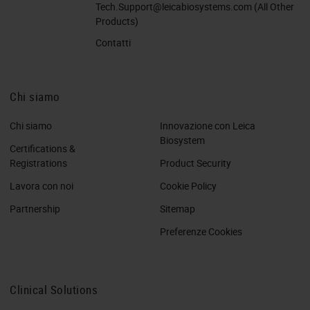
Tech.Support@leicabiosystems.com
(All Other
Products)
Contatti
Chi siamo
Chi siamo
Innovazione con Leica
Biosystem
Certifications &
Registrations
Product Security
Lavora con noi
Cookie Policy
Partnership
Sitemap
Preferenze Cookies
Clinical Solutions