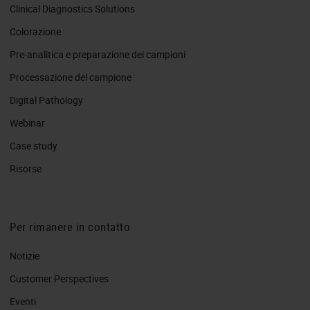
Clinical Diagnostics Solutions
Colorazione
Pre-analitica e preparazione dei campioni
Processazione del campione
Digital Pathology
Webinar
Case study
Risorse
Per rimanere in contatto
Notizie
Customer Perspectives​
Eventi