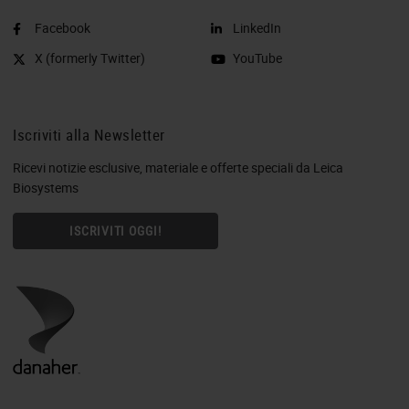
Facebook
LinkedIn
X (formerly Twitter)
YouTube
Iscriviti alla Newsletter
Ricevi notizie esclusive, materiale e offerte speciali da Leica
Biosystems
ISCRIVITI OGGI!