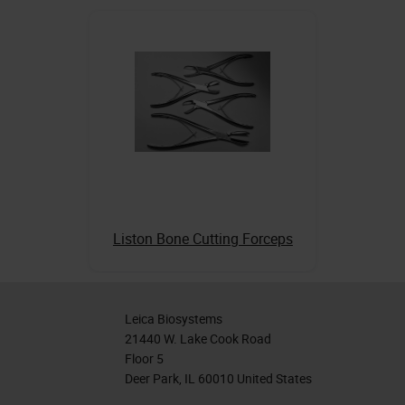
Liston Bone Cutting Forceps
Leica Biosystems
21440 W. Lake Cook Road
Floor 5
Deer Park, IL 60010 United States