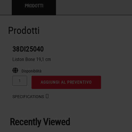
PRODOTTI
Prodotti
38DI25040
Liston Bone 19,1 cm
Disponibilità
AGGIUNGI AL PREVENTIVO
SPECIFICATIONS
Recently Viewed