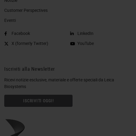
Notizie
Customer Perspectives​
Eventi
Facebook
LinkedIn
X (formerly Twitter)
YouTube
Iscriviti alla Newsletter
Ricevi notizie esclusive, materiale e offerte speciali da Leica
Biosystems
ISCRIVITI OGGI!