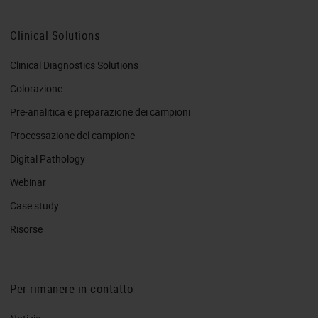
Clinical Solutions
Clinical Diagnostics Solutions
Colorazione
Pre-analitica e preparazione dei campioni
Processazione del campione
Digital Pathology
Webinar
Case study
Risorse
Per rimanere in contatto