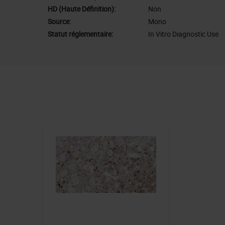
HD (Haute Définition):
Non
Source:
Mono
Statut réglementaire:
In Vitro Diagnostic Use