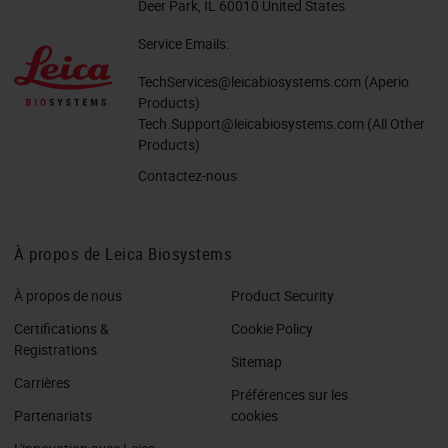
Deer Park, IL 60010 United States
Service Emails:
TechServices@leicabiosystems.com
(Aperio
Products)
Tech.Support@leicabiosystems.com
(All Other
Products)
Contactez-nous
À propos de Leica Biosystems
À propos de nous
Product Security
Certifications &
Cookie Policy
Registrations
Sitemap
Carrières
Préférences sur les
Partenariats
cookies