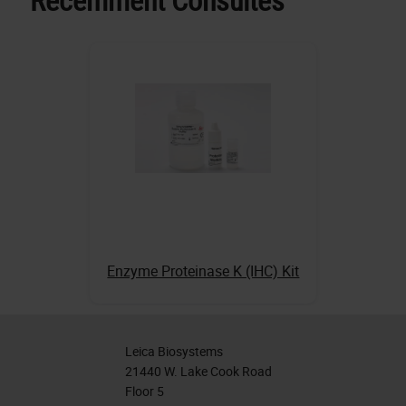
Enzyme Proteinase K (IHC) Kit
Leica Biosystems
21440 W. Lake Cook Road
Floor 5