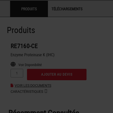
PRODUITS
TÉLÉCHARGEMENTS
Produits
RE7160-CE
Enzyme Proteinase K (IHC)
Voir Disponibilité
AJOUTER AU DEVIS
VOIR LES DOCUMENTS
CARACTÉRISTIQUES
Récemment Consultés