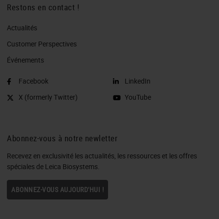
Restons en contact !
Actualités
Customer Perspectives​
Événements
Facebook
LinkedIn
X (formerly Twitter)
YouTube
Abonnez-vous à notre newletter
Recevez en exclusivité les actualités, les ressources et les offres
spéciales de Leica Biosystems.
ABONNEZ-VOUS AUJOURD'HUI !