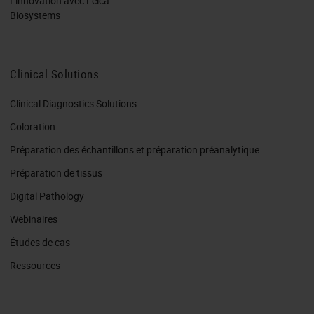
L'innovation avec Leica
Biosystems
Clinical Solutions
Clinical Diagnostics Solutions
Coloration
Préparation des échantillons et préparation préanalytique
Préparation de tissus
Digital Pathology
Webinaires
Études de cas
Ressources