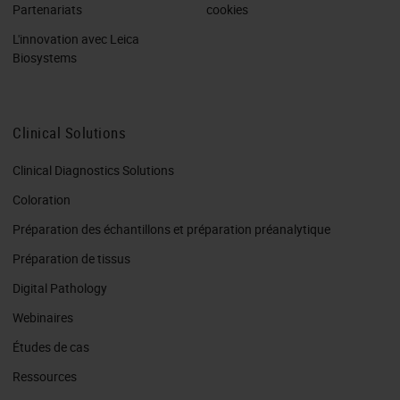
Partenariats
cookies
L'innovation avec Leica
Biosystems
Clinical Solutions
Clinical Diagnostics Solutions
Coloration
Préparation des échantillons et préparation préanalytique
Préparation de tissus
Digital Pathology
Webinaires
Études de cas
Ressources