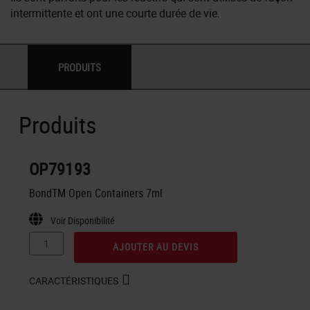
intermittente et ont une courte durée de vie.
PRODUITS
Produits
OP79193
BondTM Open Containers 7ml
Voir Disponibilité
AJOUTER AU DEVIS
CARACTÉRISTIQUES