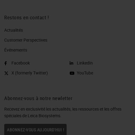
Restons en contact !
Actualités
Customer Perspectives​
Événements
Facebook
LinkedIn
X (formerly Twitter)
YouTube
Abonnez-vous à notre newletter
Recevez en exclusivité les actualités, les ressources et les offres
spéciales de Leica Biosystems.
ABONNEZ-VOUS AUJOURD'HUI !