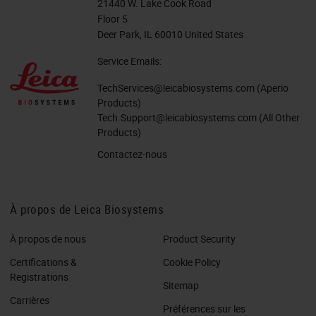
21440 W. Lake Cook Road
Floor 5
Deer Park, IL 60010 United States
Service Emails:
TechServices@leicabiosystems.com
(Aperio
Products)
Tech.Support@leicabiosystems.com
(All Other
Products)
Contactez-nous
À propos de Leica Biosystems
À propos de nous
Product Security
Certifications &
Cookie Policy
Registrations
Sitemap
Carrières
Préférences sur les