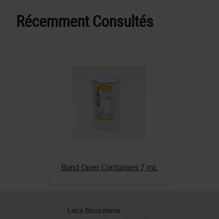
Récemment Consultés
Bond Open Containers 7 mL
Leica Biosystems