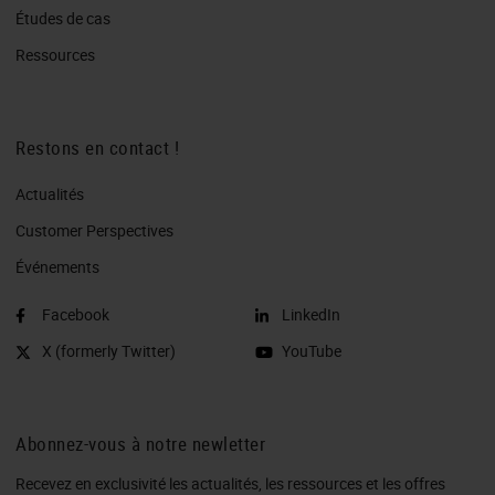
Études de cas
Ressources
Restons en contact !
Actualités
Customer Perspectives​
Événements
Facebook
LinkedIn
X (formerly Twitter)
YouTube
Abonnez-vous à notre newletter
Recevez en exclusivité les actualités, les ressources et les offres