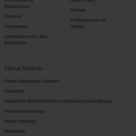
Registrations
Sitemap
Carrières
Préférences sur les
Partenariats
cookies
L'innovation avec Leica
Biosystems
Clinical Solutions
Clinical Diagnostics Solutions
Coloration
Préparation des échantillons et préparation préanalytique
Préparation de tissus
Digital Pathology
Webinaires