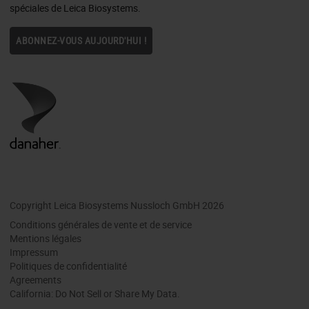
spéciales de Leica Biosystems.
ABONNEZ-VOUS AUJOURD'HUI !
Copyright Leica Biosystems Nussloch GmbH 2026
Conditions générales de vente et de service
Mentions légales
Impressum
Politiques de confidentialité
Agreements
California: Do Not Sell or Share My Data.