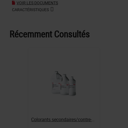
VOIR LES DOCUMENTS
CARACTÉRISTIQUES
Récemment Consultés
Colorants secondaires/contre-colorants Éosine