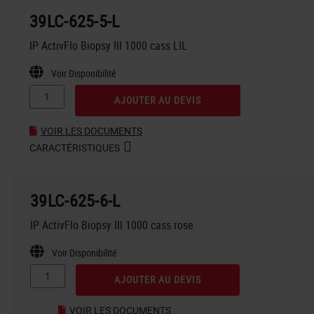
39LC-625-5-L
IP ActivFlo Biopsy III 1000 cass LIL
Voir Disponibilité
AJOUTER AU DEVIS
VOIR LES DOCUMENTS
CARACTÉRISTIQUES
39LC-625-6-L
IP ActivFlo Biopsy III 1000 cass rose
Voir Disponibilité
AJOUTER AU DEVIS
VOIR LES DOCUMENTS