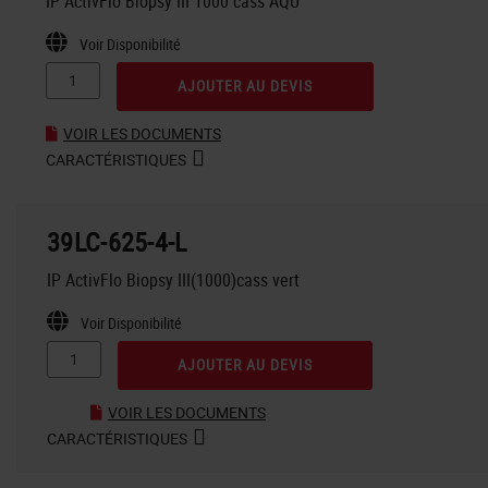
IP ActivFlo Biopsy III 1000 cass AQU
Voir Disponibilité
AJOUTER AU DEVIS
VOIR LES DOCUMENTS
CARACTÉRISTIQUES
39LC-625-4-L
IP ActivFlo Biopsy III(1000)cass vert
Voir Disponibilité
AJOUTER AU DEVIS
VOIR LES DOCUMENTS
CARACTÉRISTIQUES