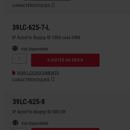
CARACTÉRISTIQUES
39LC-625-7-L
IP ActivFlo Biopsy III 1000 cass ORN
Voir Disponibilité
AJOUTER AU DEVIS
VOIR LES DOCUMENTS
CARACTÉRISTIQUES
39LC-625-8
IP ActivFlo Biopsy III 500 OR
Voir Disponibilité