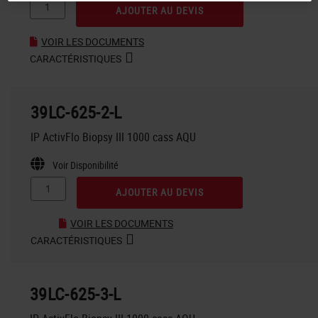
AJOUTER AU DEVIS
VOIR LES DOCUMENTS
CARACTÉRISTIQUES
39LC-625-2-L
IP ActivFlo Biopsy III 1000 cass AQU
Voir Disponibilité
AJOUTER AU DEVIS
VOIR LES DOCUMENTS
CARACTÉRISTIQUES
39LC-625-3-L