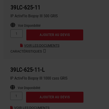
39LC-625-11
IP ActivFlo Biopsy III 500 GRIS
Voir Disponibilité
AJOUTER AU DEVIS
VOIR LES DOCUMENTS
CARACTÉRISTIQUES
39LC-625-11-L
IP ActivFlo Biopsy III 1000 cass GRIS
Voir Disponibilité
AJOUTER AU DEVIS
VOIR LES DOCUMENTS