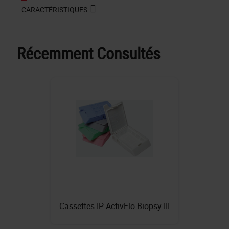
CARACTÉRISTIQUES
Récemment Consultés
Cassettes IP ActivFlo Biopsy III