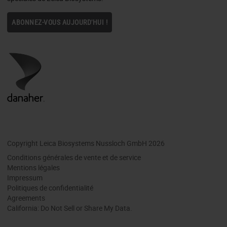
ABONNEZ-VOUS AUJOURD'HUI !
Copyright Leica Biosystems Nussloch GmbH 2026
Conditions générales de vente et de service
Mentions légales
Impressum
Politiques de confidentialité
Agreements
California: Do Not Sell or Share My Data.