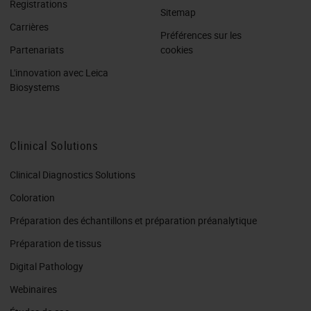
Registrations
Sitemap
Carrières
Préférences sur les
Partenariats
cookies
L'innovation avec Leica
Biosystems
Clinical Solutions
Clinical Diagnostics Solutions
Coloration
Préparation des échantillons et préparation préanalytique
Préparation de tissus
Digital Pathology
Webinaires