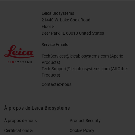
Leica Biosystems
21440 W. Lake Cook Road
Floor 5
Deer Park, IL 60010 United States
Service Emails:
TechServices@leicabiosystems.com
(Aperio
Products)
Tech.Support@leicabiosystems.com
(All Other
Products)
Contactez-nous
À propos de Leica Biosystems
À propos de nous
Product Security
Certifications &
Cookie Policy