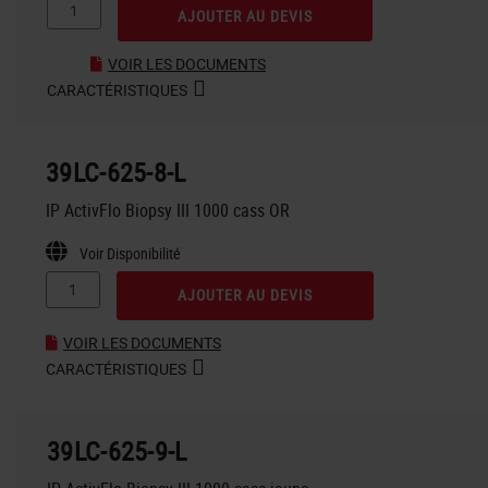
AJOUTER AU DEVIS
VOIR LES DOCUMENTS
CARACTÉRISTIQUES
39LC-625-8-L
IP ActivFlo Biopsy III 1000 cass OR
Voir Disponibilité
AJOUTER AU DEVIS
VOIR LES DOCUMENTS
CARACTÉRISTIQUES
39LC-625-9-L