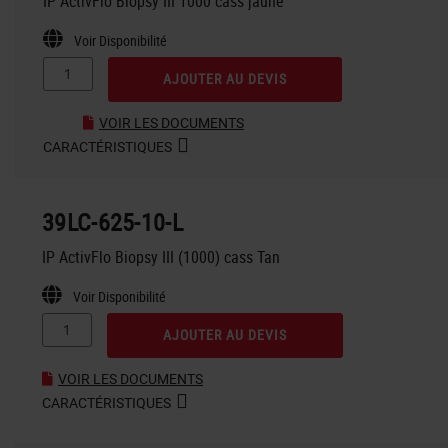
IP ActivFlo Biopsy III 1000 cass jaune
Voir Disponibilité
AJOUTER AU DEVIS
VOIR LES DOCUMENTS
CARACTÉRISTIQUES
39LC-625-10-L
IP ActivFlo Biopsy III (1000) cass Tan
Voir Disponibilité
AJOUTER AU DEVIS
VOIR LES DOCUMENTS
CARACTÉRISTIQUES