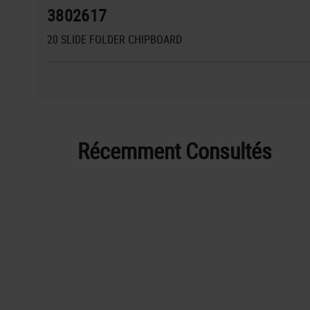
3802617
20 SLIDE FOLDER CHIPBOARD
Récemment Consultés