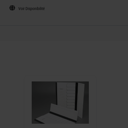
Voir Disponibilité