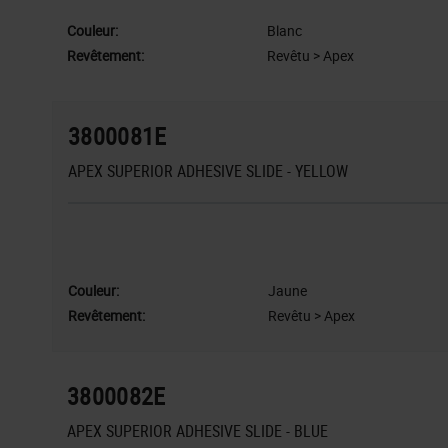
Couleur:
Blanc
Revêtement:
Revêtu > Apex
3800081E
APEX SUPERIOR ADHESIVE SLIDE - YELLOW
Couleur:
Jaune
Revêtement:
Revêtu > Apex
3800082E
APEX SUPERIOR ADHESIVE SLIDE - BLUE