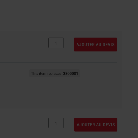
AJOUTER AU DEVIS
This item replaces
3800081
AJOUTER AU DEVIS