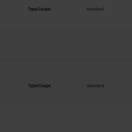
Type/Coupe:
Standard
Type/Coupe:
Standard