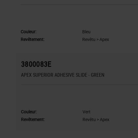
Couleur:
Bleu
Revêtement:
Revêtu > Apex
3800083E
APEX SUPERIOR ADHESIVE SLIDE - GREEN
Couleur:
Vert
Revêtement:
Revêtu > Apex