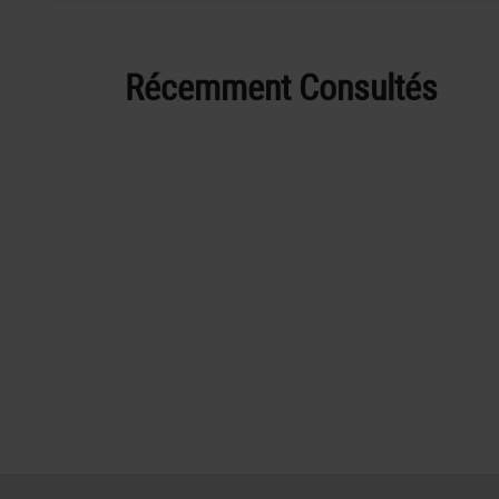
Récemment Consultés