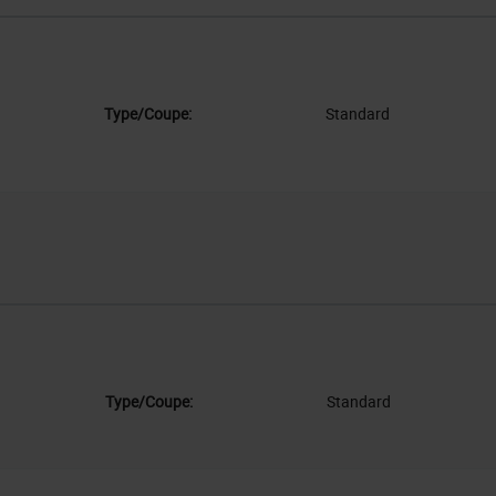
Type/Coupe:
Standard
Type/Coupe:
Standard