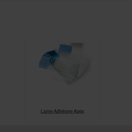
Lame Adhésive Apex