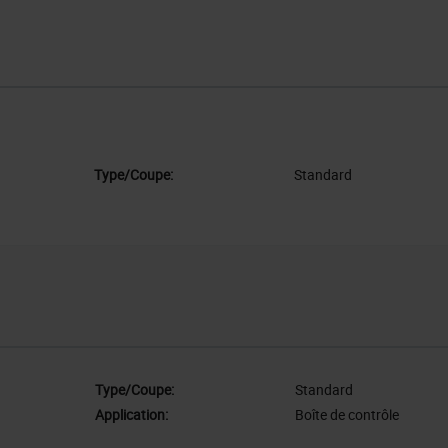
Type/Coupe:
Standard
Type/Coupe:
Standard
Application:
Boîte de contrôle