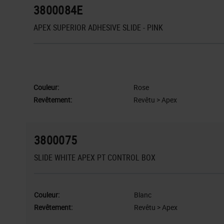
3800084E
APEX SUPERIOR ADHESIVE SLIDE - PINK
Couleur:
Rose
Revêtement:
Revêtu > Apex
3800075
SLIDE WHITE APEX PT CONTROL BOX
Couleur:
Blanc
Revêtement:
Revêtu > Apex