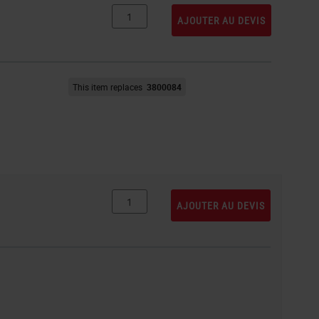
AJOUTER AU DEVIS
This item replaces
3800084
AJOUTER AU DEVIS