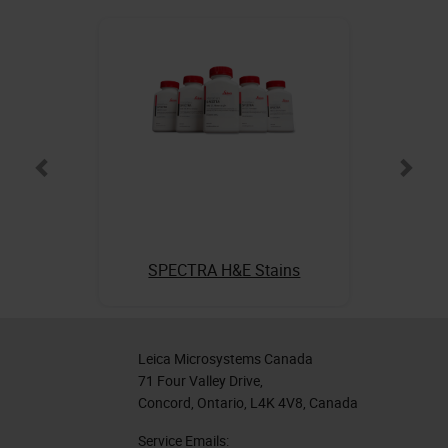
SPECTRA H&E Stains
Leica Microsystems Canada
71 Four Valley Drive,
Concord, Ontario, L4K 4V8, Canada
Service Emails: