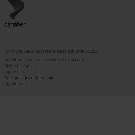
Copyright Leica Biosystems Nussloch GmbH 2026
Conditions générales de vente et de service
Mentions légales
Impressum
Politiques de confidentialité
Agreements