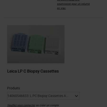
soumission pour un volume
en vrac
Leica LP C Biopsy Cassettes
Produits
Veuillez vous connecter
ou créer un compte