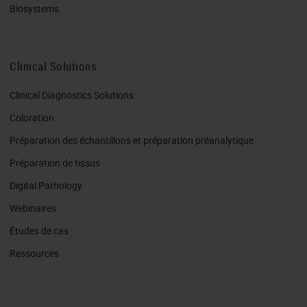
Biosystems
Clinical Solutions
Clinical Diagnostics Solutions
Coloration
Préparation des échantillons et préparation préanalytique
Préparation de tissus
Digital Pathology
Webinaires
Études de cas
Ressources