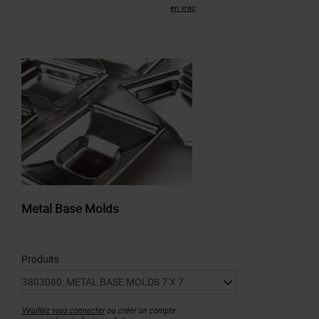
en vrac
Metal Base Molds
Produits
Veuillez vous connecter
ou créer un compte