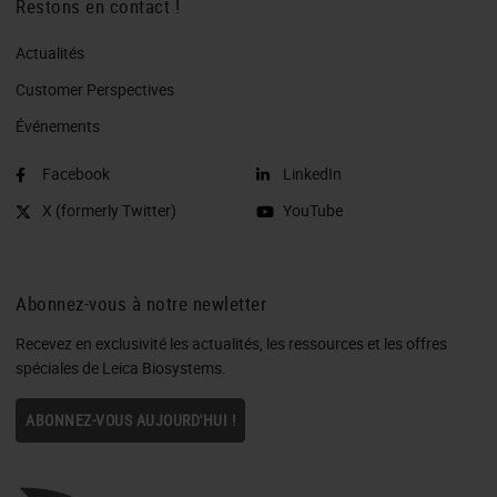
Restons en contact !
Actualités
Customer Perspectives​
Événements
Facebook
LinkedIn
X (formerly Twitter)
YouTube
Abonnez-vous à notre newletter
Recevez en exclusivité les actualités, les ressources et les offres
spéciales de Leica Biosystems.
ABONNEZ-VOUS AUJOURD'HUI !