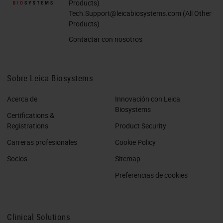
Products)
Tech.Support@leicabiosystems.com
(All Other
Products)
Contactar con nosotros
Sobre Leica Biosystems
Acerca de
Innovación con Leica
Biosystems
Certifications &
Registrations
Product Security
Carreras profesionales
Cookie Policy
Socios
Sitemap
Preferencias de cookies
Clinical Solutions