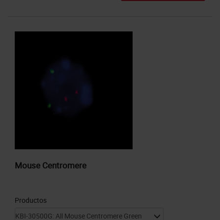
Mouse Centromere
Productos