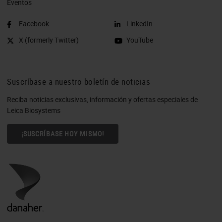
Eventos
Facebook
LinkedIn
X (formerly Twitter)
YouTube
Suscríbase a nuestro boletín de noticias
Reciba noticias exclusivas, información y ofertas especiales de
Leica Biosystems
¡SUSCRÍBASE HOY MISMO!