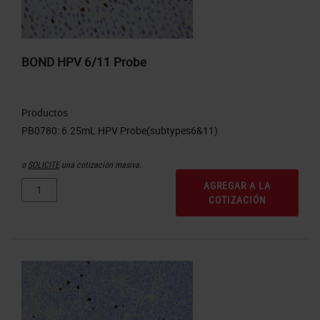
BOND HPV 6/11 Probe
Productos
o
SOLICITE
una cotización masiva.
AGREGAR A LA
COTIZACIÓN