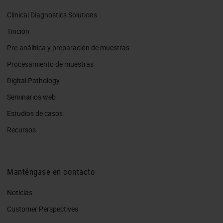
Clinical Diagnostics Solutions
Tinción
Pre-análitica y preparación de muestras
Procesamiento de muestras
Digital Pathology
Seminarios web
Estudios de casos
Recursos
Manténgase en contacto
Noticias
Customer Perspectives​