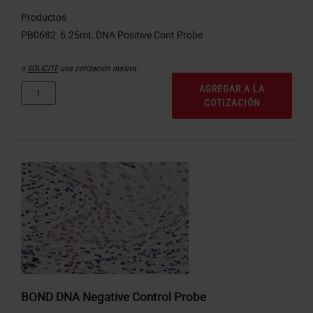
Productos
o
SOLICITE
una cotización masiva.
AGREGAR A LA
COTIZACIÓN
BOND DNA Negative Control Probe