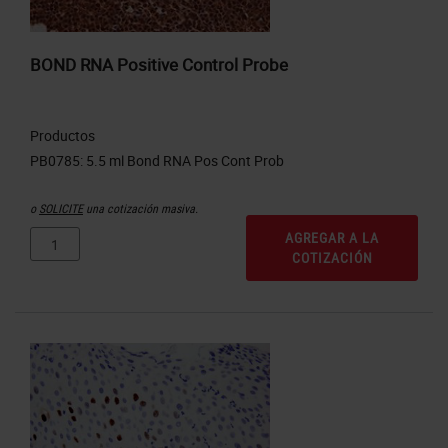
BOND RNA Positive Control Probe
Productos
o
SOLICITE
una cotización masiva.
AGREGAR A LA
COTIZACIÓN