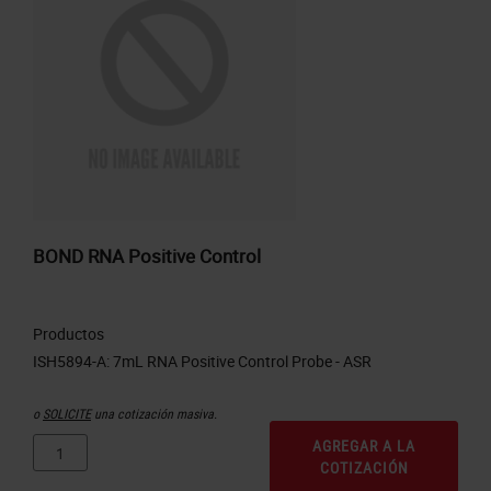
BOND RNA Positive Control
Productos
o
SOLICITE
una cotización masiva.
AGREGAR A LA
COTIZACIÓN