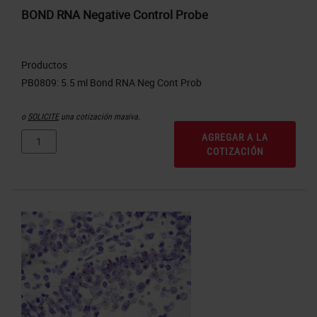
BOND RNA Negative Control Probe
Productos
o
SOLICITE
una cotización masiva.
AGREGAR A LA
COTIZACIÓN