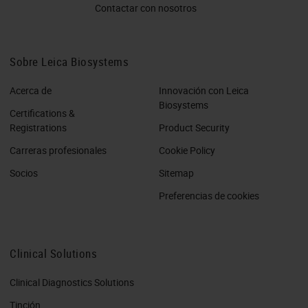
Contactar con nosotros
Sobre Leica Biosystems
Acerca de
Innovación con Leica
Biosystems
Certifications &
Registrations
Product Security
Carreras profesionales
Cookie Policy
Socios
Sitemap
Preferencias de cookies
Clinical Solutions
Clinical Diagnostics Solutions
Tinción