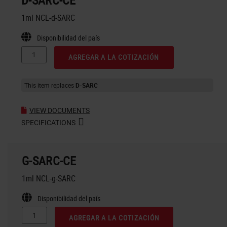
1ml NCL-d-SARC
Disponibilidad del país
AGREGAR A LA COTIZACIÓN
This item replaces
D-SARC
VIEW DOCUMENTS
SPECIFICATIONS
G-SARC-CE
1ml NCL-g-SARC
Disponibilidad del país
AGREGAR A LA COTIZACIÓN