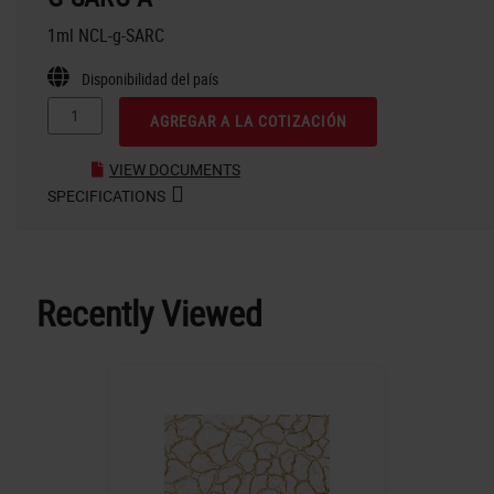
1ml NCL-g-SARC
Disponibilidad del país
AGREGAR A LA COTIZACIÓN
VIEW DOCUMENTS
SPECIFICATIONS
Recently Viewed