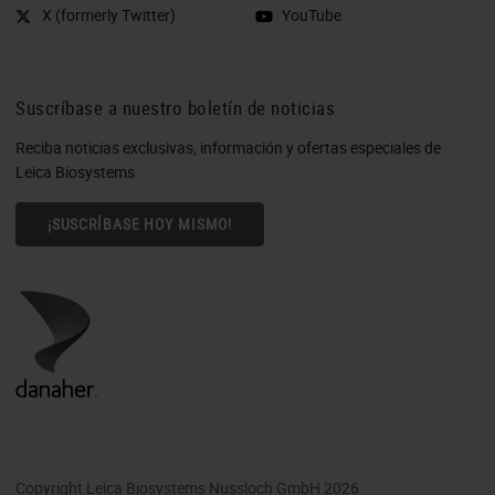
X (formerly Twitter)
YouTube
Suscríbase a nuestro boletín de noticias
Reciba noticias exclusivas, información y ofertas especiales de
Leica Biosystems
¡SUSCRÍBASE HOY MISMO!
Copyright Leica Biosystems Nussloch GmbH 2026