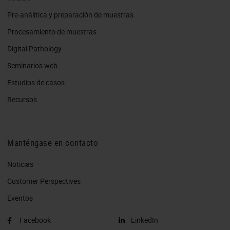
Pre-análitica y preparación de muestras
Procesamiento de muestras
Digital Pathology
Seminarios web
Estudios de casos
Recursos
Manténgase en contacto
Noticias
Customer Perspectives​
Eventos
Facebook
LinkedIn