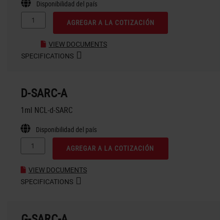
Disponibilidad del país
AGREGAR A LA COTIZACIÓN
VIEW DOCUMENTS
SPECIFICATIONS
D-SARC-A
1ml NCL-d-SARC
Disponibilidad del país
AGREGAR A LA COTIZACIÓN
VIEW DOCUMENTS
SPECIFICATIONS
G-SARC-A