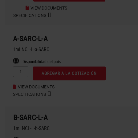
VIEW DOCUMENTS
SPECIFICATIONS
A-SARC-L-A
1ml NCL-L-a-SARC
Disponibilidad del país
AGREGAR A LA COTIZACIÓN
VIEW DOCUMENTS
SPECIFICATIONS
B-SARC-L-A
1ml NCL-L-b-SARC