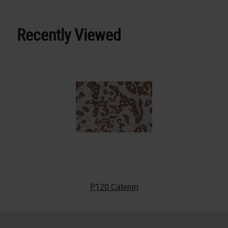
Recently Viewed
P120 Catenin