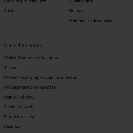
Carreras profesionales
Cookie Policy
Socios
Sitemap
Preferencias de cookies
Clinical Solutions
Clinical Diagnostics Solutions
Tinción
Pre-análitica y preparación de muestras
Procesamiento de muestras
Digital Pathology
Seminarios web
Estudios de casos
Recursos