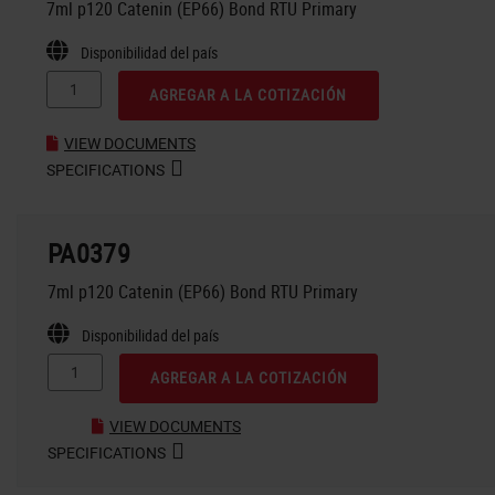
7ml p120 Catenin (EP66) Bond RTU Primary
Disponibilidad del país
AGREGAR A LA COTIZACIÓN
VIEW DOCUMENTS
SPECIFICATIONS
PA0379
7ml p120 Catenin (EP66) Bond RTU Primary
Disponibilidad del país
AGREGAR A LA COTIZACIÓN
VIEW DOCUMENTS
SPECIFICATIONS