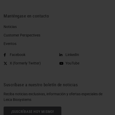
Manténgase en contacto
Noticias
Customer Perspectives​
Eventos
Facebook
LinkedIn
X (formerly Twitter)
YouTube
Suscríbase a nuestro boletín de noticias
Reciba noticias exclusivas, información y ofertas especiales de
Leica Biosystems
¡SUSCRÍBASE HOY MISMO!