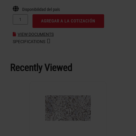
Disponibilidad del país
AGREGAR A LA COTIZACIÓN
VIEW DOCUMENTS
SPECIFICATIONS
Recently Viewed