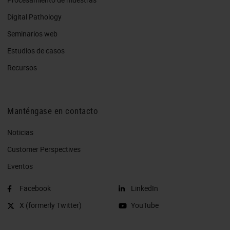
Digital Pathology
Seminarios web
Estudios de casos
Recursos
Manténgase en contacto
Noticias
Customer Perspectives​
Eventos
Facebook
LinkedIn
X (formerly Twitter)
YouTube