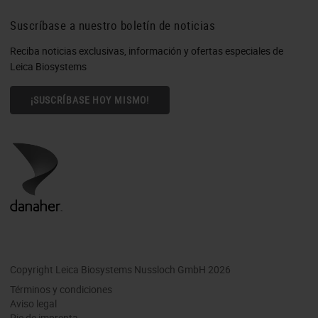
Suscríbase a nuestro boletín de noticias
Reciba noticias exclusivas, información y ofertas especiales de
Leica Biosystems
¡SUSCRÍBASE HOY MISMO!
Copyright Leica Biosystems Nussloch GmbH 2026
Términos y condiciones
Aviso legal
Pie de imprenta