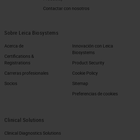
Contactar con nosotros
Sobre Leica Biosystems
Acerca de
Innovación con Leica
Biosystems
Certifications &
Registrations
Product Security
Carreras profesionales
Cookie Policy
Socios
Sitemap
Preferencias de cookies
Clinical Solutions
Clinical Diagnostics Solutions