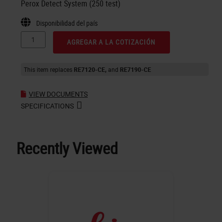
Perox Detect System (250 test)
Disponibilidad del país
AGREGAR A LA COTIZACIÓN
This item replaces
RE7120-CE
RE7190-CE
VIEW DOCUMENTS
SPECIFICATIONS
Recently Viewed