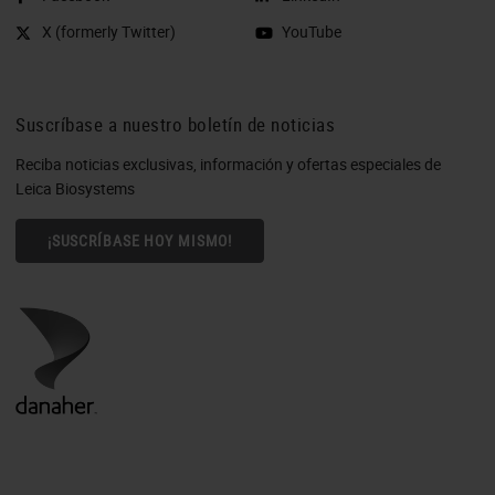
X (formerly Twitter)
YouTube
Suscríbase a nuestro boletín de noticias
Reciba noticias exclusivas, información y ofertas especiales de
Leica Biosystems
¡SUSCRÍBASE HOY MISMO!