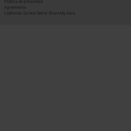
Política de privacidad
Agreements
California: Do Not Sell or Share My Data.