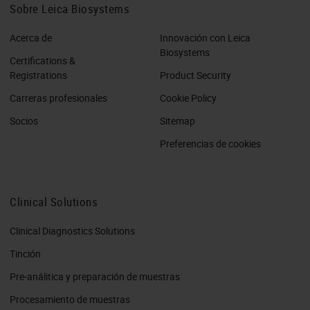
Sobre Leica Biosystems
Acerca de
Innovación con Leica
Biosystems
Certifications &
Registrations
Product Security
Carreras profesionales
Cookie Policy
Socios
Sitemap
Preferencias de cookies
Clinical Solutions
Clinical Diagnostics Solutions
Tinción
Pre-análitica y preparación de muestras
Procesamiento de muestras