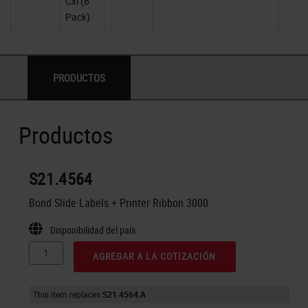
Cxi (6
Pack)
PRODUCTOS
Productos
S21.4564
Bond Slide Labels + Printer Ribbon 3000
Disponibilidad del país
AGREGAR A LA COTIZACIÓN
This item replaces
S21.4564.A