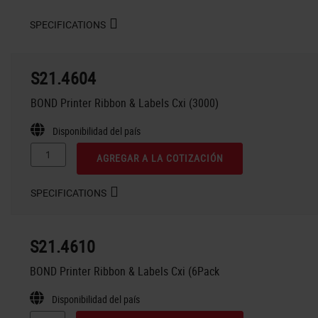
SPECIFICATIONS
S21.4604
BOND Printer Ribbon & Labels Cxi (3000)
Disponibilidad del país
AGREGAR A LA COTIZACIÓN
SPECIFICATIONS
S21.4610
BOND Printer Ribbon & Labels Cxi (6Pack
Disponibilidad del país