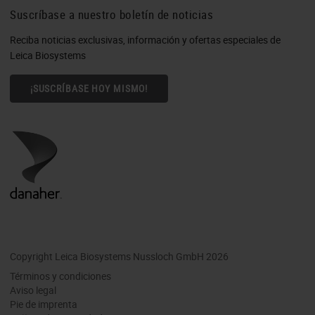
Suscríbase a nuestro boletín de noticias
Reciba noticias exclusivas, información y ofertas especiales de
Leica Biosystems
¡SUSCRÍBASE HOY MISMO!
Copyright Leica Biosystems Nussloch GmbH 2026
Términos y condiciones
Aviso legal
Pie de imprenta