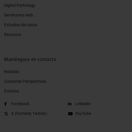
Digital Pathology
Seminarios web
Estudios de casos
Recursos
Manténgase en contacto
Noticias
Customer Perspectives​
Eventos
Facebook
LinkedIn
X (formerly Twitter)
YouTube