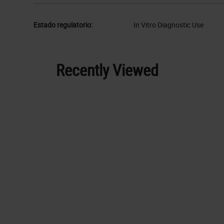
Estado regulatorio:
In Vitro Diagnostic Use
Recently Viewed