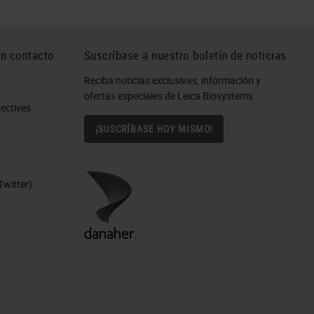
n contacto
Suscríbase a nuestro boletín de noticias
Reciba noticias exclusivas, información y
ofertas especiales de Leica Biosystems
ctives​
¡SUSCRÍBASE HOY MISMO!
Twitter)