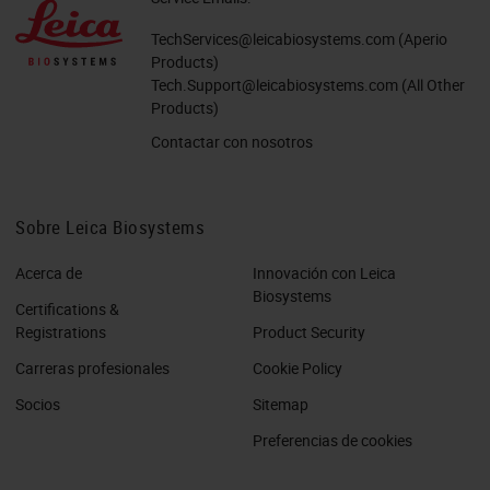
TechServices@leicabiosystems.com
(Aperio
Products)
Tech.Support@leicabiosystems.com
(All Other
Products)
Contactar con nosotros
Sobre Leica Biosystems
Acerca de
Innovación con Leica
Biosystems
Certifications &
Registrations
Product Security
Carreras profesionales
Cookie Policy
Socios
Sitemap
Preferencias de cookies