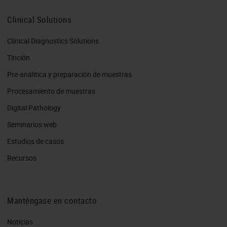
Clinical Solutions
Clinical Diagnostics Solutions
Tinción
Pre-análitica y preparación de muestras
Procesamiento de muestras
Digital Pathology
Seminarios web
Estudios de casos
Recursos
Manténgase en contacto
Noticias