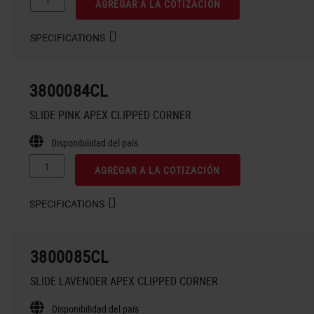
AGREGAR A LA COTIZACIÓN
SPECIFICATIONS
3800084CL
SLIDE PINK APEX CLIPPED CORNER
Disponibilidad del país
AGREGAR A LA COTIZACIÓN
SPECIFICATIONS
3800085CL
SLIDE LAVENDER APEX CLIPPED CORNER
Disponibilidad del país