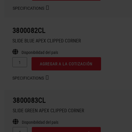
SPECIFICATIONS
3800082CL
SLIDE BLUE APEX CLIPPED CORNER
Disponibilidad del país
AGREGAR A LA COTIZACIÓN
SPECIFICATIONS
3800083CL
SLIDE GREEN APEX CLIPPED CORNER
Disponibilidad del país