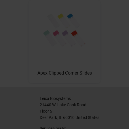
Apex Clipped Corner Slides
Leica Biosystems
21440 W. Lake Cook Road
Floor 5
Deer Park, IL 60010 United States
Service Emails: