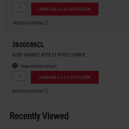
AGREGAR A LA COTIZACIÓN
SPECIFICATIONS
3800086CL
SLIDE ORANGE APEX CLIPPED CORNER
Disponibilidad del país
AGREGAR A LA COTIZACIÓN
SPECIFICATIONS
Recently Viewed