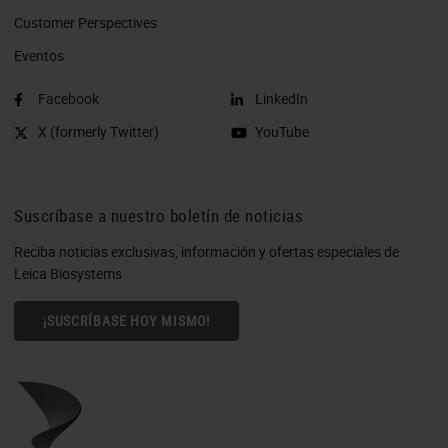
Customer Perspectives​
Eventos
Facebook
LinkedIn
X (formerly Twitter)
YouTube
Suscríbase a nuestro boletín de noticias
Reciba noticias exclusivas, información y ofertas especiales de
Leica Biosystems
¡SUSCRÍBASE HOY MISMO!