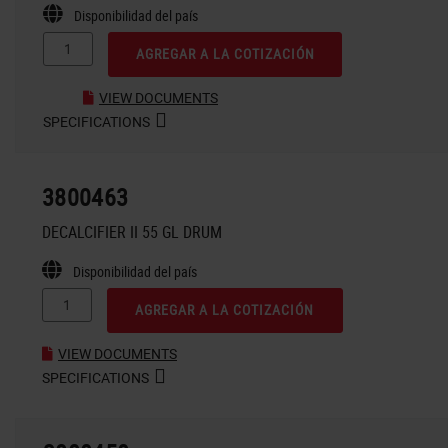
Disponibilidad del país
AGREGAR A LA COTIZACIÓN
VIEW DOCUMENTS
SPECIFICATIONS
3800463
DECALCIFIER II 55 GL DRUM
Disponibilidad del país
AGREGAR A LA COTIZACIÓN
VIEW DOCUMENTS
SPECIFICATIONS