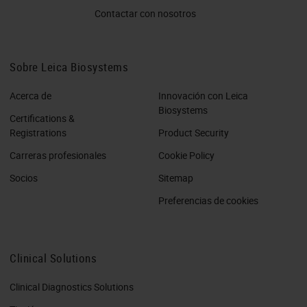
Contactar con nosotros
Sobre Leica Biosystems
Acerca de
Innovación con Leica
Biosystems
Certifications &
Registrations
Product Security
Carreras profesionales
Cookie Policy
Socios
Sitemap
Preferencias de cookies
Clinical Solutions
Clinical Diagnostics Solutions