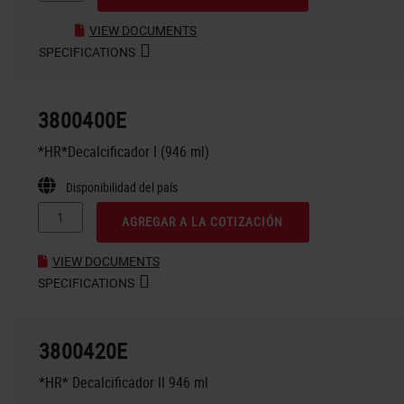
VIEW DOCUMENTS
SPECIFICATIONS
3800400E
*HR*Decalcificador I (946 ml)
Disponibilidad del país
AGREGAR A LA COTIZACIÓN
VIEW DOCUMENTS
SPECIFICATIONS
3800420E
*HR* Decalcificador II 946 ml