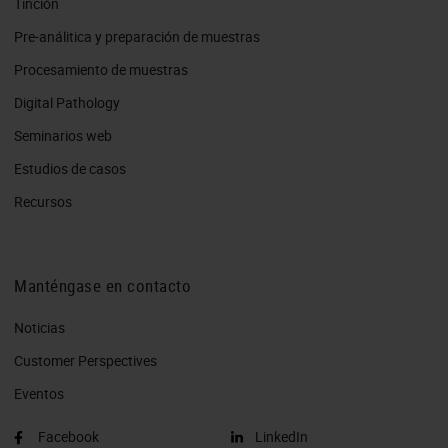
Tinción
Pre-análitica y preparación de muestras
Procesamiento de muestras
Digital Pathology
Seminarios web
Estudios de casos
Recursos
Manténgase en contacto
Noticias
Customer Perspectives​
Eventos
Facebook
LinkedIn