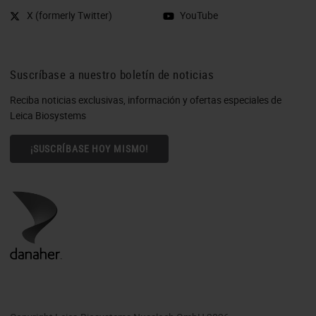
X (formerly Twitter)
YouTube
Suscríbase a nuestro boletín de noticias
Reciba noticias exclusivas, información y ofertas especiales de
Leica Biosystems
¡SUSCRÍBASE HOY MISMO!