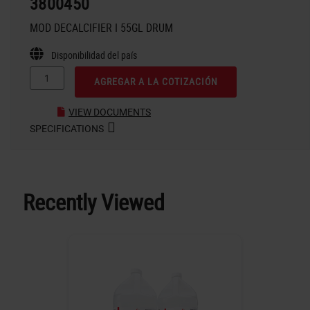
3800450
MOD DECALCIFIER I 55GL DRUM
Disponibilidad del país
AGREGAR A LA COTIZACIÓN
VIEW DOCUMENTS
SPECIFICATIONS
Recently Viewed