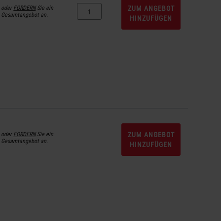
oder
FORDERN
Sie ein
ZUM ANGEBOT
Gesamtangebot an.
HINZUFÜGEN
oder
FORDERN
Sie ein
ZUM ANGEBOT
Gesamtangebot an.
HINZUFÜGEN