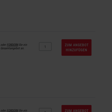
oder
FORDERN
Sie ein
ZUM ANGEBOT
Gesamtangebot an.
HINZUFÜGEN
oder
FORDERN
Sie ein
ZUM ANGEBOT