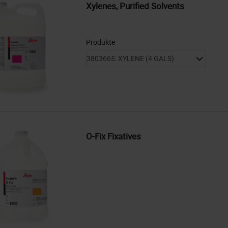
Xylenes, Purified Solvents
Produkte
O-Fix Fixatives