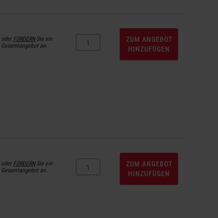
oder
FORDERN
Sie ein
ZUM ANGEBOT
Gesamtangebot an.
HINZUFÜGEN
oder
FORDERN
Sie ein
ZUM ANGEBOT
Gesamtangebot an.
HINZUFÜGEN