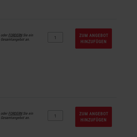
oder
FORDERN
Sie ein
ZUM ANGEBOT
Gesamtangebot an.
HINZUFÜGEN
oder
FORDERN
Sie ein
ZUM ANGEBOT
Gesamtangebot an.
HINZUFÜGEN