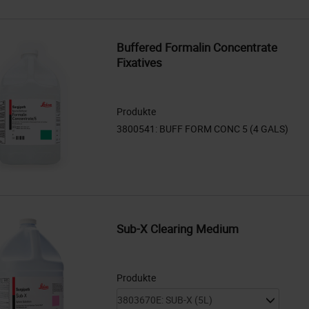
Buffered Formalin Concentrate
Fixatives
Produkte
Sub-X Clearing Medium
Produkte