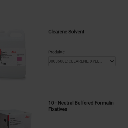
Clearene Solvent
Produkte
10 - Neutral Buffered Formalin
Fixatives