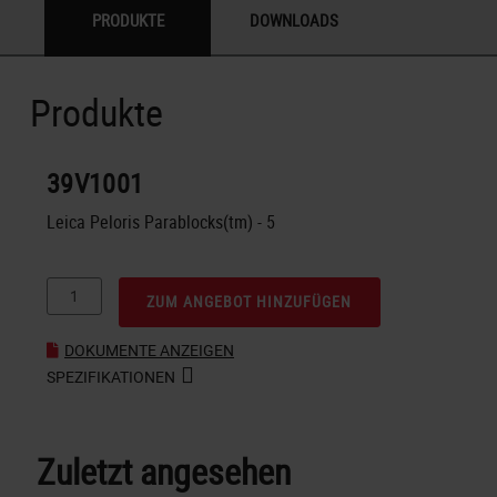
PRODUKTE
DOWNLOADS
Produkte
39V1001
Leica Peloris Parablocks(tm) - 5
ZUM ANGEBOT HINZUFÜGEN
DOKUMENTE ANZEIGEN
SPEZIFIKATIONEN
Zuletzt angesehen