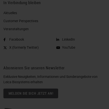
In Verbindung bleiben
Aktuelles
Customer Perspectives​
Veranstaltungen
Facebook
LinkedIn
X (formerly Twitter)
YouTube
Abonnieren Sie unseren Newsletter
Exklusive Neuigkeiten, Informationen und Sonderangebote von
Leica Biosystems erhalten
MELDEN SIE SICH JETZT AN!