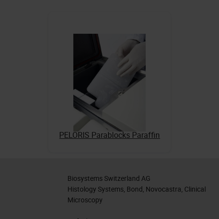
PELORIS Parablocks Paraffin
Biosystems Switzerland AG
Histology Systems, Bond, Novocastra, Clinical
Microscopy