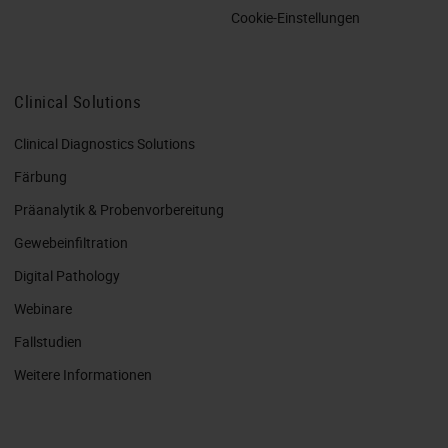
Cookie-Einstellungen
Clinical Solutions
Clinical Diagnostics Solutions
Färbung
Präanalytik & Probenvorbereitung
Gewebeinfiltration
Digital Pathology
Webinare
Fallstudien
Weitere Informationen